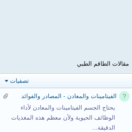
مقالات الطاقم الطبي
تصفيات
H
الفيتامينات والمعادن - المصادر والفوائد
a
يحتاج الجسم الفيتامينات والمعادن لأداء
s
الوظائف الحيوية ولأن معظم هذه المغذيات
1
الدقيقة...