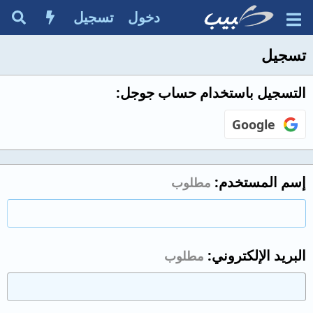
دخول
تسجيل
تسجيل
التسجيل باستخدام حساب جوجل
Google
إسم المستخدم
مطلوب
البريد الإلكتروني
مطلوب