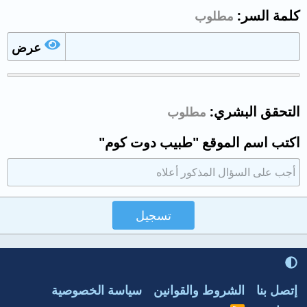
كلمة السر
مطلوب
عرض
التحقق البشري
مطلوب
اكتب اسم الموقع "طبيب دوت كوم"
تسجيل
إتصل بنا
الشروط والقوانين
سياسة الخصوصية