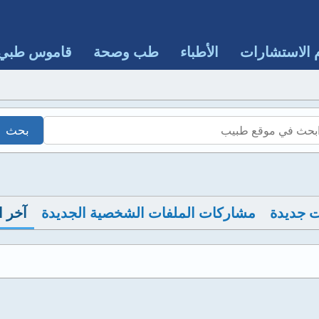
 الاستشارات
الأطباء
طب وصحة
قاموس طبي
 جديدة
مشاركات الملفات الشخصية الجديدة
آخر 