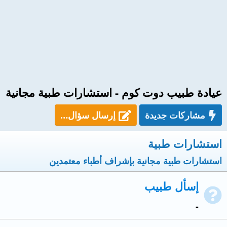
عيادة طبيب دوت كوم - استشارات طبية مجانية
مشاركات جديدة
إرسال سؤال…
استشارات طبية
استشارات طبية مجانية بإشراف أطباء معتمدين
إسأل طبيب
-