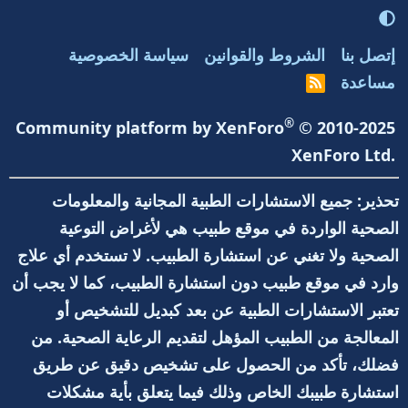
إتصل بنا
الشروط والقوانين
سياسة الخصوصية
مساعدة
R
S
S
®
Community platform by XenForo
© 2010-2025
XenForo Ltd.
تحذير: جميع الاستشارات الطبية المجانية والمعلومات
الصحية الواردة في موقع طبيب هي لأغراض التوعية
الصحية ولا تغني عن استشارة الطبيب. لا تستخدم أي علاج
وارد في موقع طبيب دون استشارة الطبيب، كما لا يجب أن
تعتبر الاستشارات الطبية عن بعد كبديل للتشخيص أو
المعالجة من الطبيب المؤهل لتقديم الرعاية الصحية. من
فضلك، تأكد من الحصول على تشخيص دقيق عن طريق
استشارة طبيبك الخاص وذلك فيما يتعلق بأية مشكلات