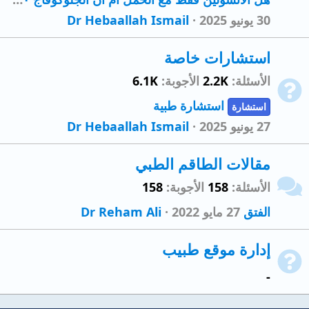
30 يونيو 2025
Dr Hebaallah Ismail
استشارات خاصة
الأسئلة
2.2K
الأجوبة
6.1K
استشارة طبية
استشارة
27 يونيو 2025
Dr Hebaallah Ismail
مقالات الطاقم الطبي
الأسئلة
158
الأجوبة
158
الفتق
27 مايو 2022
Dr Reham Ali
إدارة موقع طبيب
-