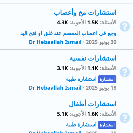
استشارات مخ وأعصاب
الأسئلة
1.5K
الأجوبة
4.3K
وجع في اعصاب المعصم عند غلق او فتح اليد
30 يونيو 2025
Dr Hebaallah Ismail
استشارات نفسية
الأسئلة
1.1K
الأجوبة
3.1K
استشارة طبية
استشارة
18 يونيو 2025
Dr Hebaallah Ismail
استشارات أطفال
الأسئلة
1.6K
الأجوبة
5.1K
استشارة طبية
استشارة