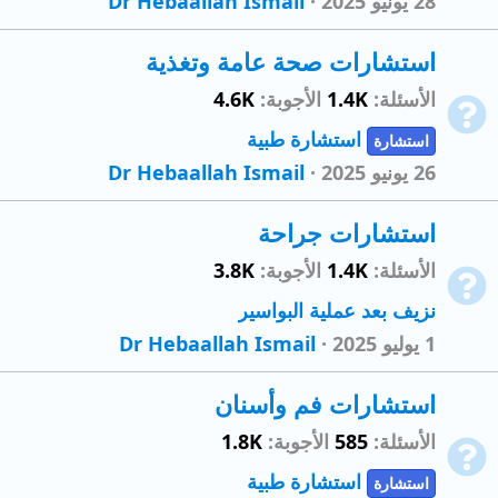
28 يونيو 2025
Dr Hebaallah Ismail
استشارات صحة عامة وتغذية
الأسئلة
1.4K
الأجوبة
4.6K
استشارة طبية
استشارة
26 يونيو 2025
Dr Hebaallah Ismail
استشارات جراحة
الأسئلة
1.4K
الأجوبة
3.8K
نزيف بعد عملية البواسير
1 يوليو 2025
Dr Hebaallah Ismail
استشارات فم وأسنان
الأسئلة
585
الأجوبة
1.8K
استشارة طبية
استشارة