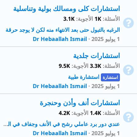
استشارات كلى ومسالك بولية وتناسلية
الأسئلة
1K
الأجوبة
3.1K
الرغبه بالتبول حتى بعد الانتهاء منه لكن لا يوجد حرقة
1 يوليو 2025
Dr Hebaallah Ismail
استشارات جلدية
الأسئلة
3.3K
الأجوبة
9.5K
استشارة طبية
استشارة
1 يوليو 2025
Dr Hebaallah Ismail
استشارات أنف وأذن وحنجرة
الأسئلة
1.4K
الأجوبة
4.2K
عندي دور برد عاملي رشح في الأنف وجفاف في الحلق وتكسير في الجسم وفيه عطس آخده إيه تجيب نتيجة
1 يوليو 2025
Dr Hebaallah Ismail