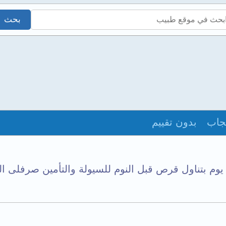
جاب
بدون تقييم