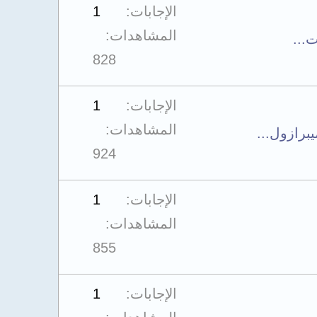
الإجابات
1
المشاهدات
828
الإجابات
1
المشاهدات
رازول...
924
الإجابات
1
المشاهدات
855
الإجابات
1