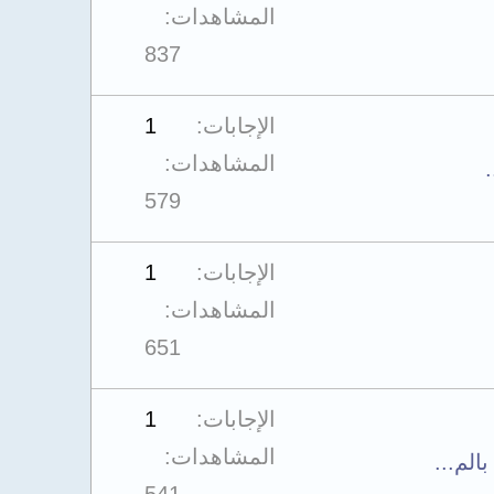
المشاهدات
837
الإجابات
1
المشاهدات
579
الإجابات
1
المشاهدات
651
الإجابات
1
المشاهدات