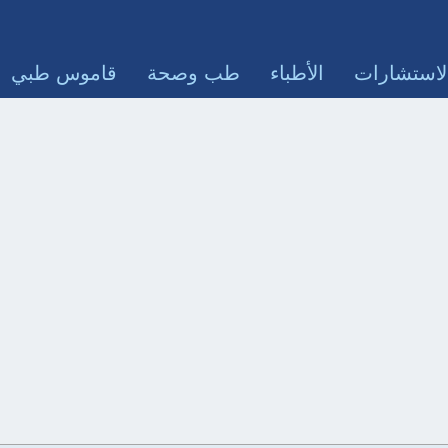
لاستشارات
الأطباء
طب وصحة
قاموس طبي