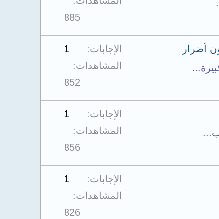
المشاهدات
885
ن أضرار
الإجابات
1
المشاهدات
852
الإجابات
1
المشاهدات
856
الإجابات
1
المشاهدات
826