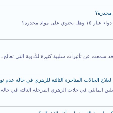
 على مواد مخدرة؟
د سمعت عن تأثيرات سلبية كثيرة للأدوية التى تعالج...
لعلاج الحالات المتاخرة الثالثة للزهري في حالة عدم تو
لين المايئي في حلات الزهري المرحلة التالتة في حالة..