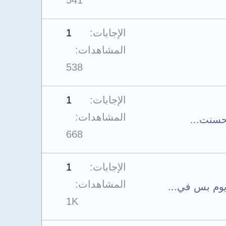
541
الإجابات
1
المشاهدات
538
الإجابات
1
المشاهدات
668
الإجابات
1
المشاهدات
1K