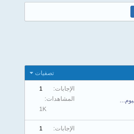
تصفيات
الإجابات
1
المشاهدات
1K
الإجابات
1