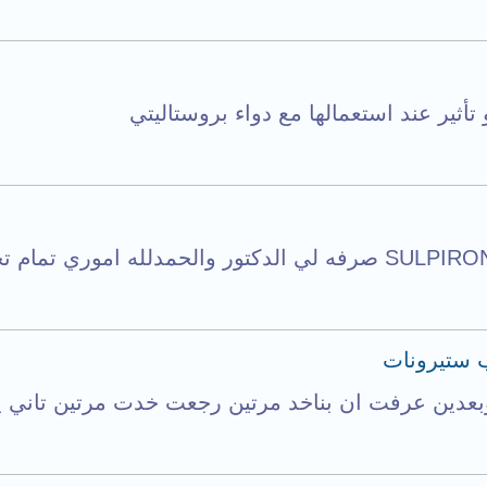
تأثير عند استعمالها مع دواء بروستاليتي
 ستيرونات