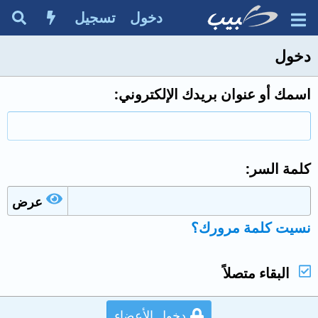
دخول
تسجيل
دخول
اسمك أو عنوان بريدك الإلكتروني
كلمة السر
عرض
نسيت كلمة مرورك؟
البقاء متصلاً
دخول الأعضاء