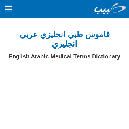
☰
قاموس طبي انجليزي عربي
انجليزي
English Arabic Medical Terms Dictionary