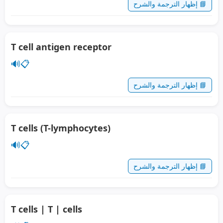
📘 إظهار الترجمة والشرح
T cell antigen receptor
🔊
📋
📘 إظهار الترجمة والشرح
T cells (T-lymphocytes)
🔊
📋
📘 إظهار الترجمة والشرح
T cells | T | cells