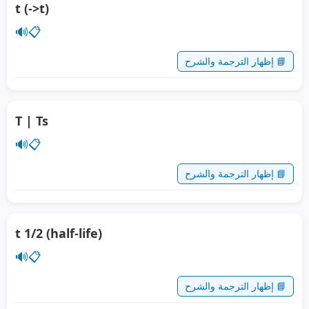
t (->t)
🔊
📋
📘 إظهار الترجمة والشرح
T | Ts
🔊
📋
📘 إظهار الترجمة والشرح
t 1/2 (half-life)
🔊
📋
📘 إظهار الترجمة والشرح