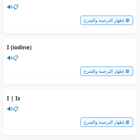
🔊
📋
📘 إظهار الترجمة والشرح
I (iodine)
🔊
📋
📘 إظهار الترجمة والشرح
I | Is
🔊
📋
📘 إظهار الترجمة والشرح