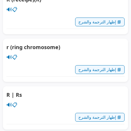
🔊
📋
📘 إظهار الترجمة والشرح
r (ring chromosome)
🔊
📋
📘 إظهار الترجمة والشرح
R | Rs
🔊
📋
📘 إظهار الترجمة والشرح