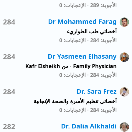
الأجوبة
289
الإعجابات
0
284
Dr Mohammed Farag
أخصائي طب الطواريء
الأجوبة
284
الإعجابات
0
284
Dr Yasmeen Elhasany
Family Physician
·
من
Kafr Elsheikh
الأجوبة
284
الإعجابات
0
284
Dr. Sara Frez
أخصائي تنظيم الأسرة والصحة الإنجابية
الأجوبة
284
الإعجابات
0
282
Dr. Dalia Alkhaldi