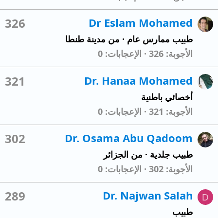
326
Dr Eslam Mohamed
طبيب ممارس عام
·
من
مدينة طنطا
الأجوبة
326
الإعجابات
0
321
Dr. Hanaa Mohamed
أخصائي باطنية
الأجوبة
321
الإعجابات
0
302
Dr. Osama Abu Qadoom
طبيب جلدية
·
من
الجزائر
الأجوبة
302
الإعجابات
0
289
Dr. Najwan Salah
D
طبيب