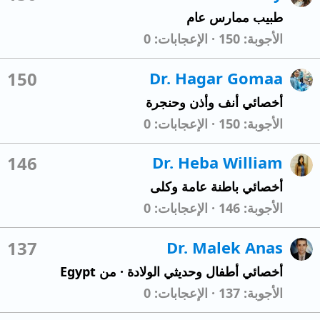
طبيب ممارس عام
الأجوبة
150
الإعجابات
0
150
Dr. Hagar Gomaa
أخصائي أنف وأذن وحنجرة
الأجوبة
150
الإعجابات
0
146
Dr. Heba William
أخصائي باطنة عامة وكلى
الأجوبة
146
الإعجابات
0
137
Dr. Malek Anas
أخصائي أطفال وحديثي الولادة
·
من
Egypt
الأجوبة
137
الإعجابات
0