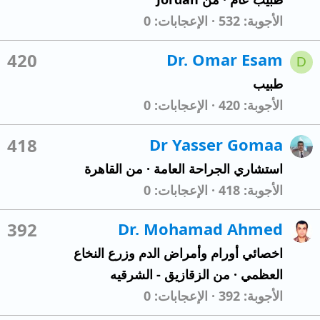
الأجوبة
532
الإعجابات
0
420
Dr. Omar Esam
D
طبيب
الأجوبة
420
الإعجابات
0
418
Dr Yasser Gomaa
استشاري الجراحة العامة
·
من
القاهرة
الأجوبة
418
الإعجابات
0
392
Dr. Mohamad Ahmed
اخصائي أورام وأمراض الدم وزرع النخاع
العظمي
·
من
الزقازيق - الشرقيه
الأجوبة
392
الإعجابات
0