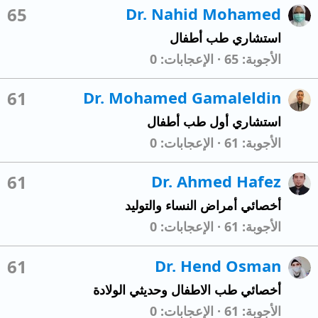
65
Dr. Nahid Mohamed
استشاري طب أطفال
الأجوبة
65
الإعجابات
0
61
Dr. Mohamed Gamaleldin
استشاري أول طب أطفال
الأجوبة
61
الإعجابات
0
61
Dr. Ahmed Hafez
أخصائي أمراض النساء والتوليد
الأجوبة
61
الإعجابات
0
61
Dr. Hend Osman
أخصائي طب الاطفال وحديثي الولادة
الأجوبة
61
الإعجابات
0