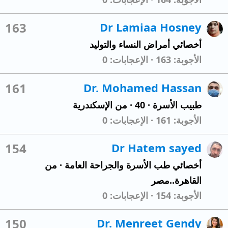
163
Dr Lamiaa Hosney
أخصائي أمراض النساء والتوليد
الأجوبة
163
الإعجابات
0
161
Dr. Mohamed Hassan
طبيب الأسرة
·
40
·
من
الإسكندرية
الأجوبة
161
الإعجابات
0
154
Dr Hatem sayed
أخصائي طب الأسرة والجراحة العامة
·
من
القاهرة..مصر
الأجوبة
154
الإعجابات
0
150
Dr. Menreet Gendy