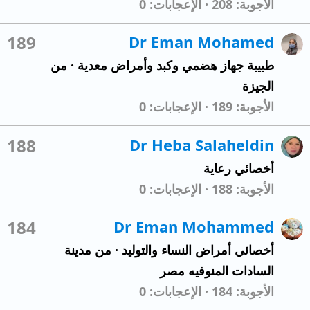
الأجوبة
208
الإعجابات
0
189
Dr Eman Mohamed
طبيبة جهاز هضمي وكبد وأمراض معدية
·
من
الجيزة
الأجوبة
189
الإعجابات
0
188
Dr Heba Salaheldin
أخصائي رعاية
الأجوبة
188
الإعجابات
0
184
Dr Eman Mohammed
أخصائي أمراض النساء والتوليد
·
من
مدينة
السادات المنوفيه مصر
الأجوبة
184
الإعجابات
0