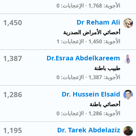
الأجوبة
1,768
الإعجابات
0
1,450
Dr Reham Ali
أخصائي الأمراض الصدرية
الأجوبة
1,450
الإعجابات
1
1,387
Dr.Esraa Abdelkareem
طبيب باطنة
الأجوبة
1,387
الإعجابات
0
1,286
Dr. Hussein Elsaid
أخصائي باطنة
الأجوبة
1,286
الإعجابات
0
1,195
Dr. Tarek Abdelaziz