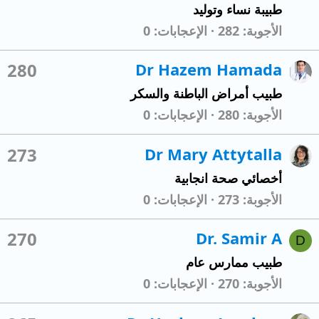
طبيبة نساء وتوليد
الأجوبة
282
الإعجابات
0
280
Dr Hazem Hamada
طبيب أمراض الباطنة والسكر
الأجوبة
280
الإعجابات
0
273
Dr Mary Attytalla
أخصائي صحة انجابية
الأجوبة
273
الإعجابات
0
270
Dr. Samir A
D
طبيب ممارس عام
الأجوبة
270
الإعجابات
0