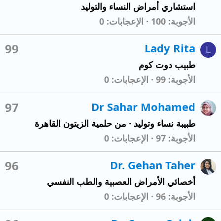
استشاري أمراض النساء والتوليد
الأجوبة
100
الإعجابات
0
99
Lady Rita
L
طبيب دوت كوم
الأجوبة
99
الإعجابات
0
97
Dr Sahar Mohamed
طبيبة نساء وتوليد
·
من
حلمية الزيتون القاهرة
الأجوبة
97
الإعجابات
0
96
Dr. Gehan Taher
أخصائي الأمراض العصبية والطب النفسي
الأجوبة
96
الإعجابات
0