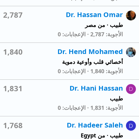
2,787
Dr. Hassan Omar
طبيب
·
من
مصر
الأجوبة
2,787
الإعجابات
0
1,840
Dr. Hend Mohamed
أخصائي قلب وأوعية دموية
الأجوبة
1,840
الإعجابات
0
1,831
Dr. Hani Hassan
D
طبيب
الأجوبة
1,831
الإعجابات
0
1,768
Dr. Hadeer Saleh
D
طبيب
·
من
Egypt