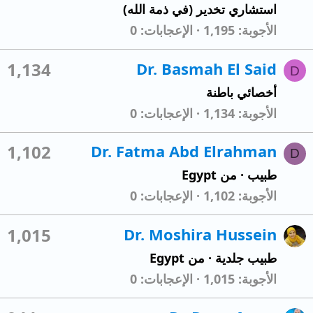
استشاري تخدير (في ذمة الله)
الأجوبة
1,195
الإعجابات
0
1,134
Dr. Basmah El Said
D
أخصائي باطنة
الأجوبة
1,134
الإعجابات
0
1,102
Dr. Fatma Abd Elrahman
D
طبيب
·
من
Egypt
الأجوبة
1,102
الإعجابات
0
1,015
Dr. Moshira Hussein
طبيب جلدية
·
من
Egypt
الأجوبة
1,015
الإعجابات
0