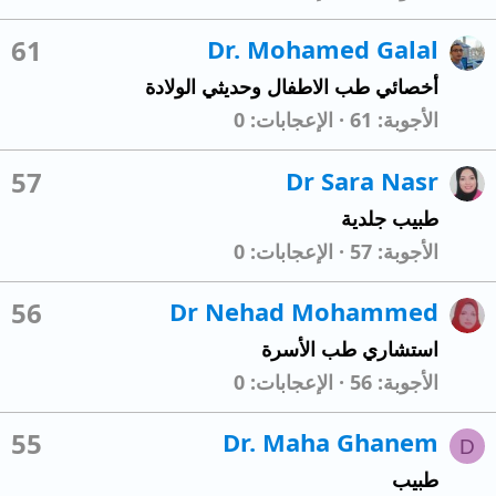
61
Dr. Mohamed Galal
أخصائي طب الاطفال وحديثي الولادة
الأجوبة
61
الإعجابات
0
57
Dr Sara Nasr
طبيب جلدية
الأجوبة
57
الإعجابات
0
56
Dr Nehad Mohammed
استشاري طب الأسرة
الأجوبة
56
الإعجابات
0
55
Dr. Maha Ghanem
D
طبيب