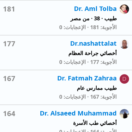
181
Dr. Aml Tolba
طبيب
·
38
·
من
مصر
الأجوبة
181
الإعجابات
0
177
Dr.nashattalat
أخصائي جراحة العظام
الأجوبة
177
الإعجابات
0
167
Dr. Fatmah Zahraa
D
طبيب ممارس عام
الأجوبة
167
الإعجابات
0
164
Dr. Alsaeed Muhammad
أخصائي طب الأسرة
الأجوبة
164
الإعجابات
0