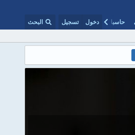
حاسبات طبية
دخول
تسجيل
مقالات الأطباء
البحث