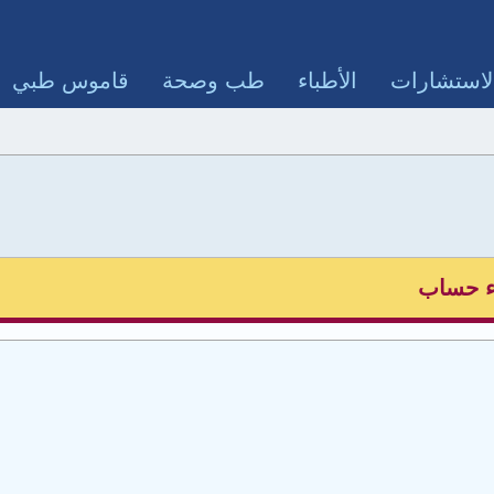
لاستشارات
الأطباء
طب وصحة
قاموس طبي
ء حساب