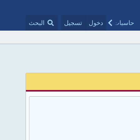
حاسبات طبية
دخول
تسجيل
مقالات الأطباء
البحث