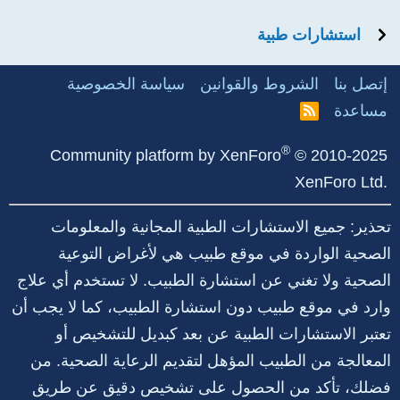
استشارات طبية
إتصل بنا
الشروط والقوانين
سياسة الخصوصية
مساعدة
R
S
S
®
Community platform by XenForo
© 2010-2025
XenForo Ltd.
تحذير: جميع الاستشارات الطبية المجانية والمعلومات
الصحية الواردة في موقع طبيب هي لأغراض التوعية
الصحية ولا تغني عن استشارة الطبيب. لا تستخدم أي علاج
وارد في موقع طبيب دون استشارة الطبيب، كما لا يجب أن
تعتبر الاستشارات الطبية عن بعد كبديل للتشخيص أو
المعالجة من الطبيب المؤهل لتقديم الرعاية الصحية. من
فضلك، تأكد من الحصول على تشخيص دقيق عن طريق