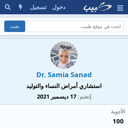
دخول
تسجيل
Dr. Samia Sanad
استشاري أمراض النساء والتوليد
إنضم
17 ديسمبر 2021
الأجوبة
100