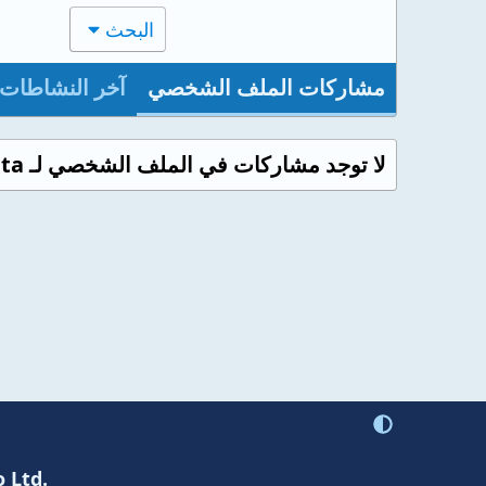
البحث
مشاركات الملف الشخصي
آخر النشاطات
لا توجد مشاركات في الملف الشخصي لـ Lady Rita حتى الآن.
 Ltd.