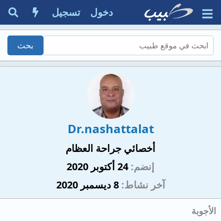
دخول
تسجيل
Dr.nashattalat
أخصائي جراحة العظام
إنضم
24 أكتوبر 2020
آخر نشاط
8 ديسمبر 2020
الأجوبة