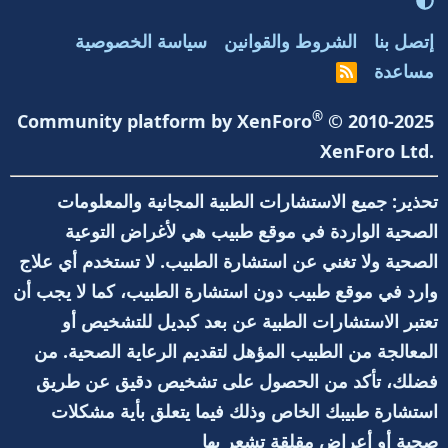
إتصل بنا
الشروط والقوانين
سياسة الخصوصية
مساعدة
R
S
S
®
Community platform by XenForo
© 2010-2025
XenForo Ltd.
تحذير: جميع الاستشارات الطبية المجانية والمعلومات
الصحية الواردة في موقع طبيب هي لأغراض التوعية
الصحية ولا تغني عن استشارة الطبيب. لا تستخدم أي علاج
وارد في موقع طبيب دون استشارة الطبيب، كما لا يجب أن
تعتبر الاستشارات الطبية عن بعد كبديل للتشخيص أو
المعالجة من الطبيب المؤهل لتقديم الرعاية الصحية. من
فضلك، تأكد من الحصول على تشخيص دقيق عن طريق
استشارة طبيبك الخاص وذلك فيما يتعلق بأية مشكلات
صحية أو أعراض مقلقة تشعر بها