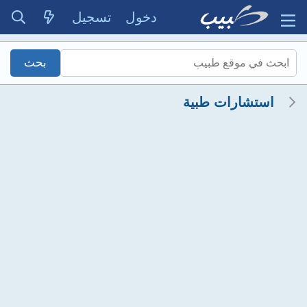
دخول
تسجيل
استشارات طبية