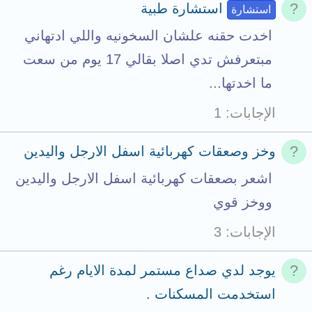
استشارة طبية
استشارة
اخدت حقنه علشان السخونيه واللي ادتهاني
مبتعرفش تدي اصلا بقالي 17 يوم من سعت
ما اخدتها...
الإجابات
1
وخز وصعقات كهربائية اسفل الارجل واليدين
اشعر بصعقات كهربائية اسفل الارجل واليدين
ووخز قوي
الإجابات
3
يوجد لدي صداع مستمر لمدة الايام رغم
استخدمت المسكنات .