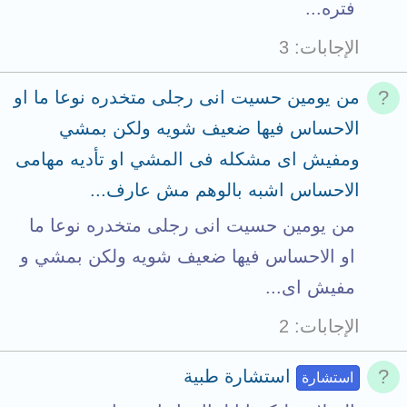
فتره...
الإجابات
3
من يومين حسيت انى رجلى متخدره نوعا ما او
الاحساس فيها ضعيف شويه ولكن بمشي
ومفيش اى مشكله فى المشي او تأديه مهامى
الاحساس اشبه بالوهم مش عارف...
من يومين حسيت انى رجلى متخدره نوعا ما
او الاحساس فيها ضعيف شويه ولكن بمشي و
مفيش اى...
الإجابات
2
استشارة طبية
استشارة