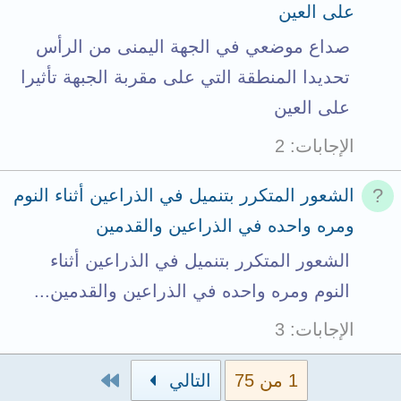
على العين
صداع موضعي في الجهة اليمنى من الرأس
تحديدا المنطقة التي على مقربة الجبهة تأثيرا
على العين
الإجابات
2
الشعور المتكرر بتنميل في الذراعين أثناء النوم
ومره واحده في الذراعين والقدمين
الشعور المتكرر بتنميل في الذراعين أثناء
النوم ومره واحده في الذراعين والقدمين...
الإجابات
3
الاخير
1 من 75
التالي