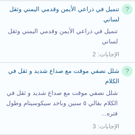
تنميل في ذراعي الأيمن وقدمي اليمني وثقل
لساني
تنميل في ذراعي الأيمن وقدمي اليمني وثقل
لساني
الإجابات
2
شلل نصفي موقت مع صداع شديد و ثقل في
الكلام
شلل نصفي موقت مع صداع شديد و ثقل في
الكلام بقالي ٥ سنين وباخد سيكوسيتام وطول
فتره...
الإجابات
3