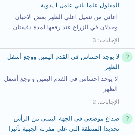
المقاول علما باني عامل ا يدوية
اعاني من تنميل اعلي الظهر بعض الاحيان
وخدلان في الزراع عند رفعها لمدة دقيقتان...
الإجابات
3
لا يوجد احساس في القدم اليمين ووجع أسفل
الظهر
لا يوجد احساس في القدم اليمين و وجع أسفل
الظهر
الإجابات
2
صداع موضعي في الجهة اليمنى من الرأس
تحديدا المنطقة التي على مقربة الجبهة تأثيرا