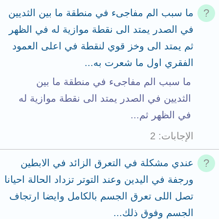
ما سبب الم مفاجىء في منطقة ما بين الثديين
في الصدر يمتد الى نقطة موازية له في الظهر
ثم يمتد الى وخز قوي لنقطة في اعلى العمود
الفقري اول ما شعرت به...
ما سبب الم مفاجىء في منطقة ما بين
الثديين في الصدر يمتد الى نقطة موازية له
في الظهر ثم...
الإجابات
2
عندي مشكلة في التعرق الزائد في الابطين
ورجفة في اليدين وعند التوتر تزداد الحالة احيانا
تصل اللى تعرق الجسم بالكامل وايضا ارتجاف
الجسم وفوق ذلك...