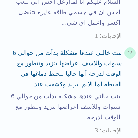
السلام عليكم انا لماازعل احس اني بتعب
احس ان في جسمي طاقه عايزه تتفضى
اكسر واعمل اي شي...
الإجابات
1
بنت خالتي عندها مشكلة بدأت من حوالي 6
سنوات وللاسف اعراضها بتزيد وتتطور مع
الوقت لدرجة أنها حاليا بتخبط دماغها في
الحيطة لما الالم بيزيد وكشفت عند...
بنت خالتي عندها مشكلة بدأت من حوالي 6
سنوات وللاسف اعراضها بتزيد وتتطور مع
الوقت لدرجة...
الإجابات
3