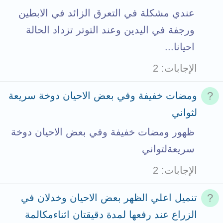
عندي مشكلة في التعرق الزائد في الابطين
ورجفة في اليدين وعند التوتر تزداد الحالة
احيانا...
الإجابات
2
ومضات خفيفة وفي بعض الاحيان دوخة سريعة
لثواني
ظهور ومضات خفيفة وفي بعض الاحيان دوخة
سريعةلتواني
الإجابات
2
تنميل اعلي الظهر بعض الاحيان وخدلان في
الزراع عند رفعها لمدة دقيقتان اثناءمكالمة