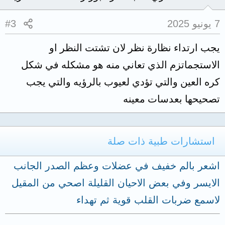
7 يونيو 2025
#3
يجب ارتداء نظارة نظر لان تشتت النظر او
الاستجماتزم الذي تعاني منه هو مشكله في شكل
كره العين والتي تؤدي لعيوب بالرؤيه والتي يجب
تصحيحها بعدسات معينه
استشارات طبية ذات صلة
اشعر بالم خفيف في عضلات وعظم الصدر الجانب
الايسر وفي بعض الاحيان القليلة اصحي من المقيل
لاسمع ضربات القلب قوية ثم تهداء