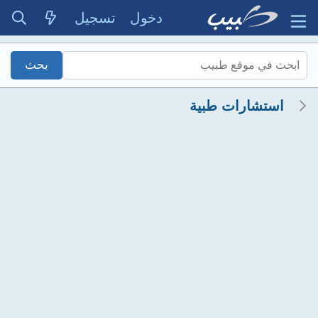
دخول
تسجيل
استشارات طبية