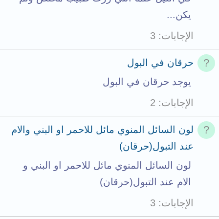
يكن...
الإجابات
3
حرقان في البول
يوجد حرقان في البول
الإجابات
2
لون السائل المنوي مائل للاحمر او البني والام
عند التبول(حرقان)
لون السائل المنوي مائل للاحمر او البني و
الام عند التبول(حرقان)
الإجابات
3