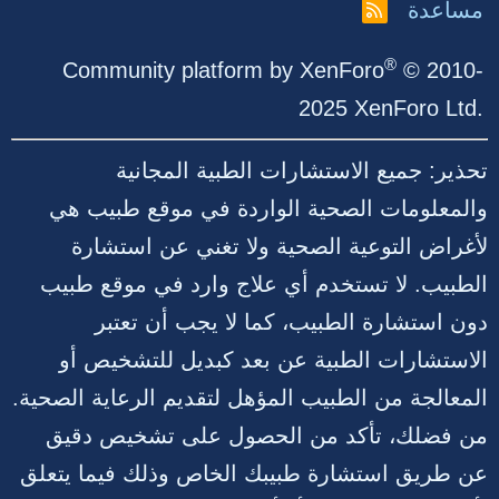
مساعدة
R
S
S
®
Community platform by XenForo
© 2010-
2025 XenForo Ltd.
تحذير: جميع الاستشارات الطبية المجانية
والمعلومات الصحية الواردة في موقع طبيب هي
لأغراض التوعية الصحية ولا تغني عن استشارة
الطبيب. لا تستخدم أي علاج وارد في موقع طبيب
دون استشارة الطبيب، كما لا يجب أن تعتبر
الاستشارات الطبية عن بعد كبديل للتشخيص أو
المعالجة من الطبيب المؤهل لتقديم الرعاية الصحية.
من فضلك، تأكد من الحصول على تشخيص دقيق
عن طريق استشارة طبيبك الخاص وذلك فيما يتعلق