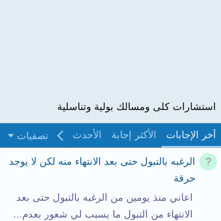
استشارات كلى ومسالك بولية وتناسلية
آخر الإجابات
الأكثر إجابة
الأحدث
غير مجاب
بدو
تصفيات
الرغبه بالتبول حتى بعد الانتهاء منه لكن لا يوجد
حرقة
اعاني منذ يومين من الرغبه بالتبول حتى بعد
الانتهاء من التبول ما يسبب لي شعور بعدم...