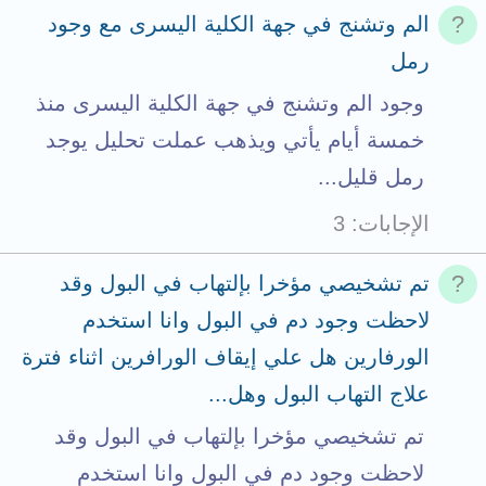
الم وتشنج في جهة الكلية اليسرى مع وجود
رمل
وجود الم وتشنج في جهة الكلية اليسرى منذ
خمسة أيام يأتي ويذهب عملت تحليل يوجد
رمل قليل...
الإجابات
3
تم تشخيصي مؤخرا بإلتهاب في البول وقد
لاحظت وجود دم في البول وانا استخدم
الورفارين هل علي إيقاف الورافرين اثناء فترة
علاج التهاب البول وهل...
تم تشخيصي مؤخرا بإلتهاب في البول وقد
لاحظت وجود دم في البول وانا استخدم