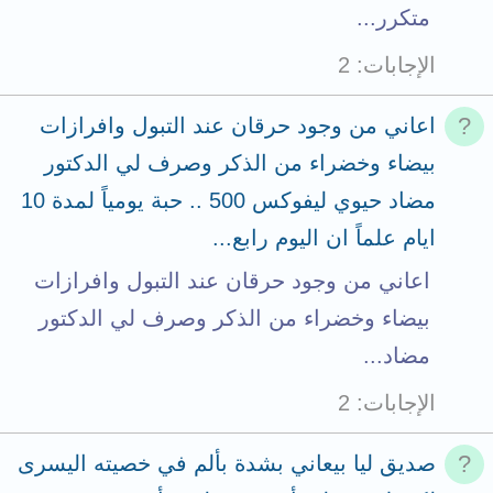
متكرر...
الإجابات
2
اعاني من وجود حرقان عند التبول وافرازات
بيضاء وخضراء من الذكر وصرف لي الدكتور
مضاد حيوي ليفوكس 500 .. حبة يومياً لمدة 10
ايام علماً ان اليوم رابع...
اعاني من وجود حرقان عند التبول وافرازات
بيضاء وخضراء من الذكر وصرف لي الدكتور
مضاد...
الإجابات
2
صديق ليا بيعاني بشدة بألم في خصيته اليسرى