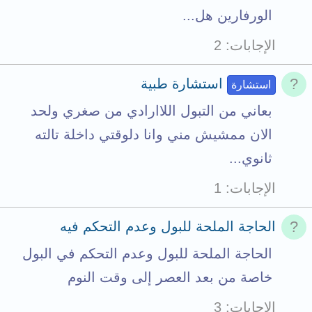
الورفارين هل...
الإجابات
2
استشارة طبية
استشارة
بعاني من التبول اللاارادي من صغري ولحد
الان ممشيش مني وانا دلوقتي داخلة تالته
ثانوي...
الإجابات
1
الحاجة الملحة للبول وعدم التحكم فيه
الحاجة الملحة للبول وعدم التحكم في البول
خاصة من بعد العصر إلى وقت النوم
الإجابات
3