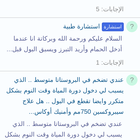
الإجابات
5
استشارة طبية
استشارة
السلام عليكم ورحمة الله وبركاتة انا عندما
أدخل الحمام وأريد التبرز ويسبق البول قبل...
الإجابات
1
عندي تضخم في البروستاتا متوسط .. الذي
يسبب لي دخول دورة المياة وقت النوم بشكل
متكرر وايضا تقطع في البول .. هل علاج
سيبروكسين 750مم وأمنيك أوكاس...
عندي تضخم في البروستاتا متوسط .. الذي
يسبب لي دخول دورة المياة وقت النوم بشكل