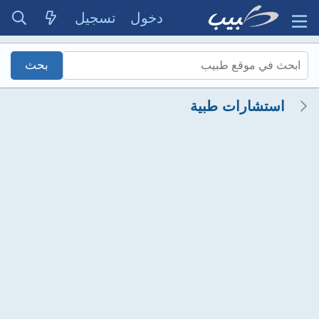
دخول
تسجيل
استشارات طبية