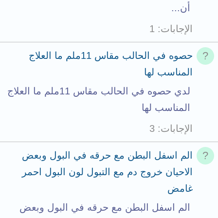
أن...
الإجابات
1
حصوه في الحالب مقاس 11ملم ما العلاج
المناسب لها
لدي حصوه في الحالب مقاس 11ملم ما العلاج
المناسب لها
الإجابات
3
الم اسفل البطن مع حرقه في البول وبعض
الاحيان خروج دم مع التبول لون البول احمر
غامض
الم اسفل البطن مع حرقه في البول وبعض