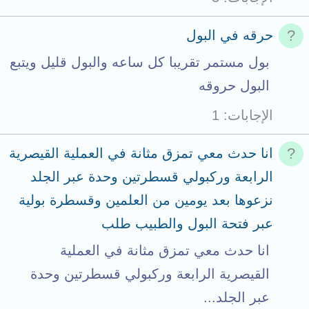
حرقه في البول
بول مستمر تقريبا كل ساعه والبول قليل ويتبع
البول حروقه
الإجابات
1
انا حدث معي تمزق مثانة في العملية القيصرية
الرابعة وركبولي قسطرتين وحدة عبر الجلد
نزعوها بعد يومين من العلمين وقسطرة بولية
عبر فتحة البول والطبيب طلب
انا حدث معي تمزق مثانة في العملية
القيصرية الرابعة وركبولي قسطرتين وحدة
عبر الجلد...