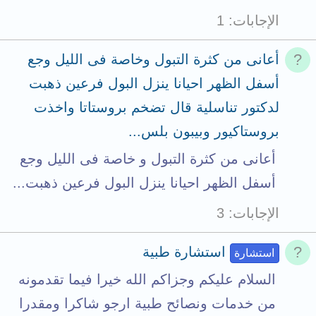
الإجابات
1
أعانى من كثرة التبول وخاصة فى الليل وجع
أسفل الظهر احيانا ينزل البول فرعين ذهبت
لدكتور تناسلية قال تضخم بروستاتا واخذت
بروستاكيور وبيبون بلس...
أعانى من كثرة التبول و خاصة فى الليل وجع
أسفل الظهر احيانا ينزل البول فرعين ذهبت...
الإجابات
3
استشارة طبية
استشارة
السلام عليكم وجزاكم الله خيرا فيما تقدمونه
من خدمات ونصائح طبية ارجو شاكرا ومقدرا