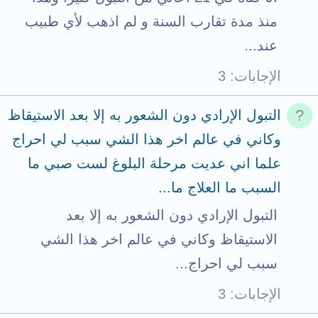
منذ مدة تقارب السنة و لم اذهب لأي طبيب
عند...
الإجابات
3
التبول الإرادي دون الشعور به إلا بعد الاستيقاظ
وكاني في عالم اخر هذا الشي سبب لي احراج
علما اني عديت مرحلة البلوغ لست صبي ما
السبب ما العلاج ما...
التبول الإرادي دون الشعور به إلا بعد
الاستيقاظ وكاني في عالم اخر هذا الشي
سبب لي احراج...
الإجابات
3