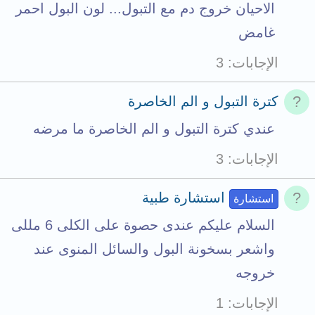
الاحيان خروج دم مع التبول... لون البول احمر
غامض
الإجابات
3
كترة التبول و الم الخاصرة
عندي كترة التبول و الم الخاصرة ما مرضه
الإجابات
3
استشارة طبية
استشارة
السلام عليكم عندى حصوة على الكلى 6 مللى
واشعر بسخونة البول والسائل المنوى عند
خروجه
الإجابات
1