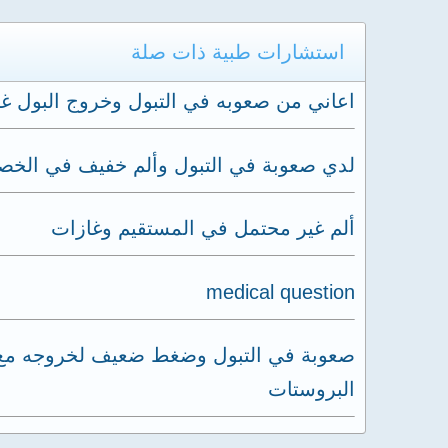
استشارات طبية ذات صلة
اعاني من صعوبه في التبول وخروج البول غ
لدي صعوبة في التبول وألم خفيف في الخص
ألم غير محتمل في المستقيم وغازات
medical question
صعوبة في التبول وضغط ضعيف لخروجه مع ال
البروستات