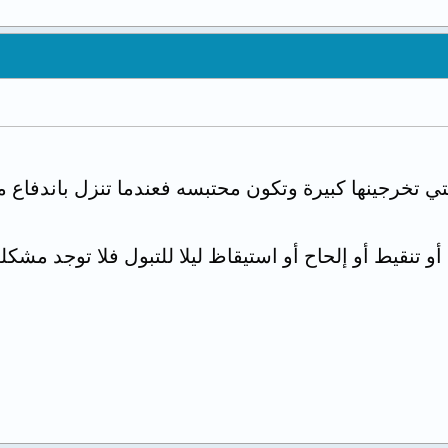
ي تخرجينها كبيرة وتكون محتبسه فعندما تنزل باندفاع 
أو تنقيط أو إلحاح أو استيقاظ ليلا للتبول فلا توجد مشكل