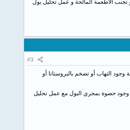
 تجنب الاطعمة المالحة و عمل تحليل بول
#3
جود التهاب أو تضخم بالبروستاتا أو
 وجود حصوة بمجري البول مع عمل تحليل