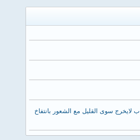
 لايخرج سوى القليل مع الشعور بانتفاخ