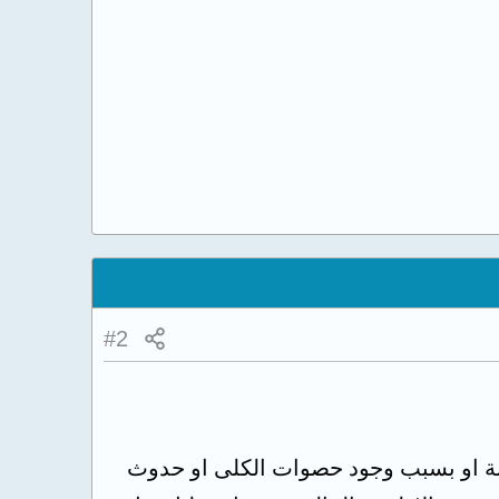
#2
ثانة او بسبب وجود حصوات الكلى او حدوث