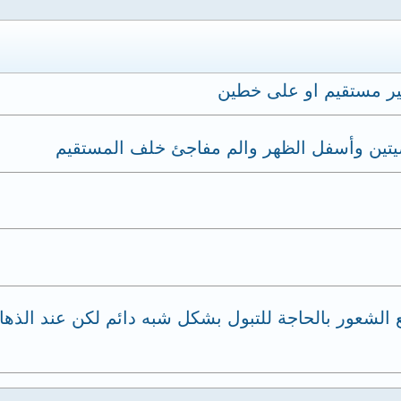
ير مستقيم او على خطين
يتين وأسفل الظهر والم مفاجئ خلف المستقيم
شعور بالحاجة للتبول بشكل شبه دائم لكن عند الذهاب