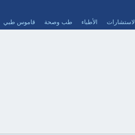
لاستشارات
الأطباء
طب وصحة
قاموس طبي