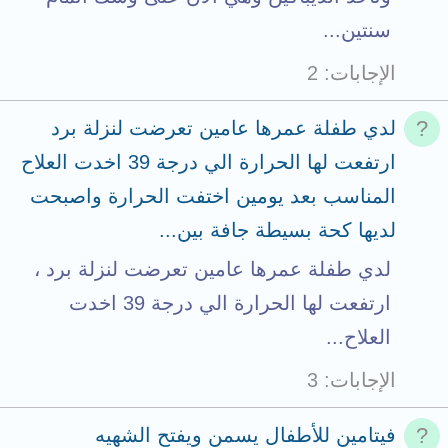
l
سنتين...
الإجابات
2
لدي طفلة عمرها عامين تعرضت لنزلة برد
ارتفعت لها الحرارة الي درجة 39 اخدت العلاح
المناسب بعد يومين اختفت الحرارة واصبحت
لديها كحة بسيطة جافة بين...
لدي طفلة عمرها عامين تعرضت لنزلة برد ،
ارتفعت لها الحرارة الي درجة 39 اخدت
العلاح...
الإجابات
3
فيتامين للأطفال يسمن ويفتح الشهيه