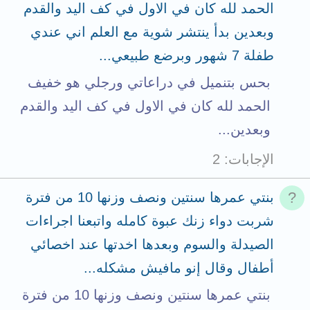
الحمد لله كان في الاول في كف اليد والقدم
وبعدين بدأ ينتشر شوية مع العلم اني عندي
طفلة 7 شهور وبرضع طبيعي...
بحس بتنميل في دراعاتي ورجلي هو خفيف
الحمد لله كان في الاول في كف اليد والقدم
وبعدين...
الإجابات
2
بنتي عمرها سنتين ونصف وزنها 10 من فترة
شربت دواء زنك عبوة كامله واتبعنا اجراءات
الصيدلة والسوم وبعدها اخدتها عند اخصائي
أطفال وقال إنو مافيش مشكله...
بنتي عمرها سنتين ونصف وزنها 10 من فترة