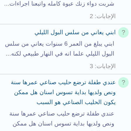
شربت دواء زنك عبوة كامله واتبعنا اجراءات...
الإجابات
2
ابني يعاني من سلس البول الليلي
ابني يبلغ من العمر 6 سنوات يعاني من سلس
البول الليلي علما انه في النهار طبيعي لكنه...
الإجابات
3
عندي طفلة ترضع حليب صناعي عمرها سنة
ونص ولديها بداية تسوس اسنان هل ممكن
يكون الحليب الصناعي هو السبب
عندي طفلة ترضع حليب صناعي عمرها سنة
ونص ولديها بداية تسوس اسنان هل ممكن