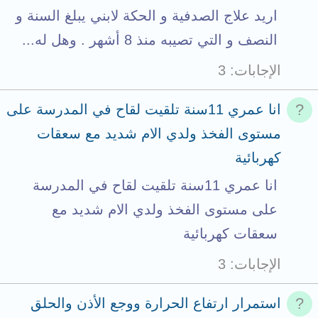
اريد علاج الصدفية و الحكة لابني يبلغ السنة و
النصف و التي تصيبه منذ 8 أشهر . وهل له...
الإجابات
3
انا عمري 11سنة تلقيت لقاح في المدرسة على
مستوى الفخذ ولدي الام شديد مع سعقات
كهربائية
انا عمري 11سنة تلقيت لقاح في المدرسة
على مستوى الفخذ ولدي الام شديد مع
سعقات كهربائية
الإجابات
3
استمرار ارتفاع الحرارة ووجع الأذن والحلق