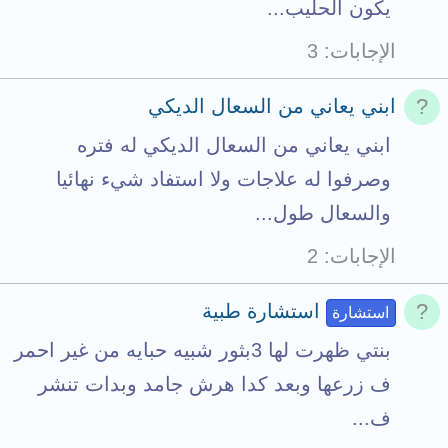
يكون الحليب...
الإجابات
3
ابني يعاني من السعال الديكي
ابني يعاني من السعال الديكي له فتره
وصرفوا له علاجات ولا استفاد شيء نهائيا
والسعال طول...
الإجابات
2
استشارة طبية
استشارة
بنتي ظهرت لها 3بثور شبيه حبايه من غير احمر
ف زرعها وبعد كدا هرش جامد وبدات تنشر
ف...