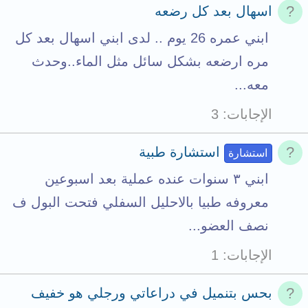
اسهال بعد كل رضعه
ابني عمره 26 يوم .. لدى ابني اسهال بعد كل
مره ارضعه بشكل سائل مثل الماء..وحدث
معه...
الإجابات
3
استشارة طبية
استشارة
ابني ٣ سنوات عنده عملية بعد اسبوعين
معروفه طبيا بالاحليل السفلي فتحت البول ف
نصف العضو...
الإجابات
1
بحس بتنميل في دراعاتي ورجلي هو خفيف