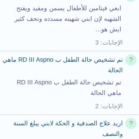
ابغي فيتامين للأطفال يسمن ومفيد ويفتح
الشهيه لإن ابني شهيته مسدده ونحف كثير
ايش هو...
الإجابات
3
تم تشخيص حالة الطفل ب RD III Aspno ماهي
الحالة
تم تشخيص حالة الطفل ب RD III Aspno
ماهي الحالة
الإجابات
2
اريد علاج الصدفية و الحكة لابني يبلغ السنة
والنصف