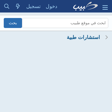
دخول
تسجيل
استشارات طبية