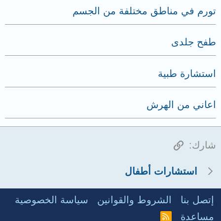
تورم في مناطق مختلفة من الجسم
طفح جلدى
استشارة طبية
اعاني من الهرش
الرابط
شارك:
استشارات أطفال
إتصل بنا
الشروط والقوانين
سياسة الخصوصية
مساعدة
R