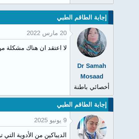
إجابة الطاقم الطبي
20 مارس 2022
لا اعتقد ان هناك مشكلة من
Dr Samah
Mosaad
أخصائي باطنة
إجابة الطاقم الطبي
9 يونيو 2025
الديباكين من الأدوية التي