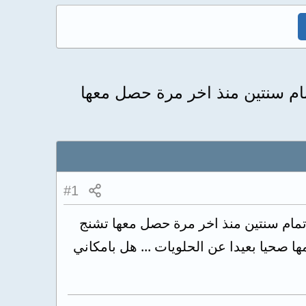
مام سنتين منذ اخر مرة حصل معها
#1
تمام سنتين منذ اخر مرة حصل معها تشنج
 صحيا بعيدا عن الحلويات ... هل بامكاني