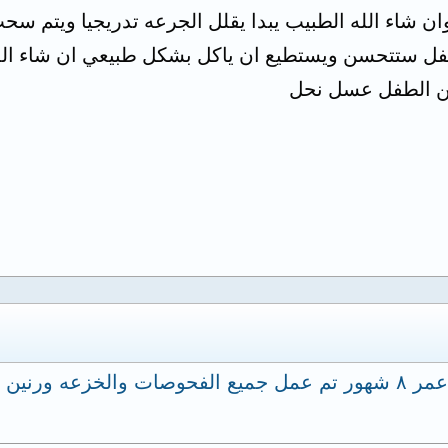
ن شاء الله الطبيب يبدا يقلل الجرعه تدريجيا ويتم سحب
 ستتحسن ويستطيع ان ياكل بشكل طبيعي ان شاء الل
 من الطفل عسل نحل