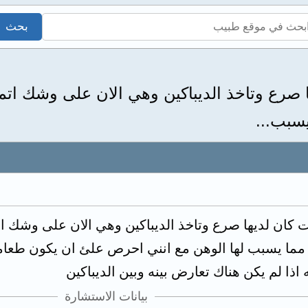
ا صرع وتاخذ الديباكين وهي الان على وشك ات
سبب...
ت كان لديها صرع وتاخذ الديباكين وهي الان على وشك ا
مما يسبب لها الوهن مع انني احرص علئ ان يكون طعامها
اذا لم يكن هناك تعارض بينه وبين الديباكين
بيانات الاستشارة