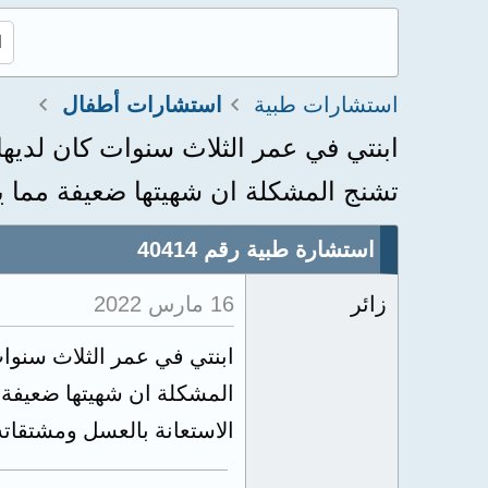
استشارات طبية
استشارات أطفال
ابنتي في عمر الثلاث سنوات كان لديه
تشنج المشكلة ان شهيتها ضعيفة مما ي
استشارة طبية رقم 40414
زائر
16 مارس 2022
ابنتي في عمر الثلاث سنوا
المشكلة ان شهيتها ضعيفة 
الاستعانة بالعسل ومشتقاته 