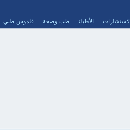
لاستشارات
الأطباء
طب وصحة
قاموس طبي