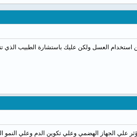
 استخدام العسل ولكن عليك باستشارة الطبيب الذي تتابع
 تؤثر علي الجهاز الهضمي وعلي تكوين الدم وعلي النمو