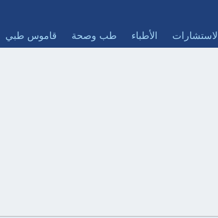
لاستشارات
الأطباء
طب وصحة
قاموس طبي