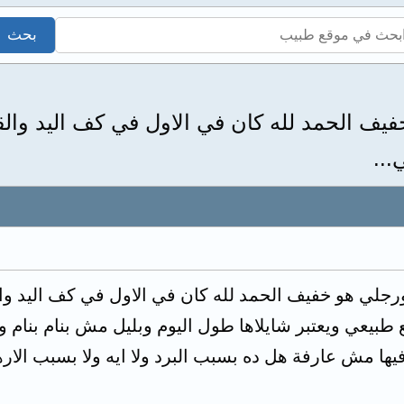
ف الحمد لله كان في الاول في كف اليد والقد
جلي هو خفيف الحمد لله كان في الاول في كف اليد والق
ور وبرضع طبيعي ويعتبر شايلاها طول اليوم وبليل مش بنام ب
ها مش عارفة هل ده بسبب البرد ولا ايه ولا بسبب الار