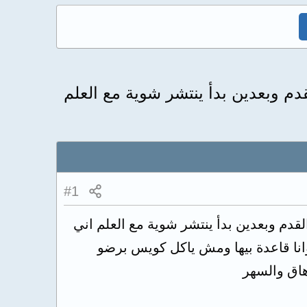
م وبعدين بدأ ينتشر شوية مع العلم
#1
دم وبعدين بدأ ينتشر شوية مع العلم اني
نام وانا قاعدة بيها ومش ياكل كويس برضو
هاق والسهر