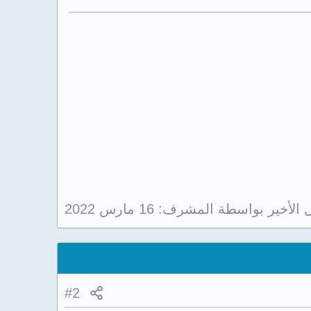
ل الأخير بواسطة المشرف:
16 مارس 2022
#2