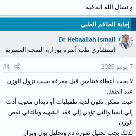
و نسال الله العافية
إجابة الطاقم الطبي
Dr Hebaallah Ismail
استشاري طب أسرة بوزارة الصحة المصرية
7 يونيو 2025
#4
لا يجب اعطاء فيتامين قبل معرفه سبب نزول الوزن
عند الطفل
حيث ممكن تكون لديه طفيليات أو ديدان معوية أدت
إلي انميا والتي تؤدي إلي فقد الشهيه وبالتالي نقص
الوزن
لذلك يجب تحليل صورة دم وتحليل بول وبراز