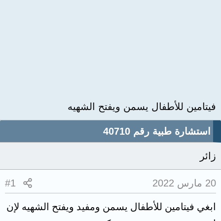
فيتامين للأطفال يسمن ويفتح الشهيه
استشارة طبية رقم 40710
زائر
20 مارس 2022
#1
ابغي فيتامين للأطفال يسمن ومفيد ويفتح الشهيه لإن