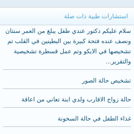
استشارات طبية ذات صلة
سلام عليكم دكتور عندي طفل يبلغ من العمر سنتان
ونصف عنده فتحة كبيرة بين البطينين في القلب تم
تشخيصها في الايكو وتم عمل قسطرة تشخيصية
والتقرير...
تشخيص حالة الصور
حالة زواج الاقارب ولدي ابنة تعاني من اعاقة
غذاء الطفل في حالة السخونة