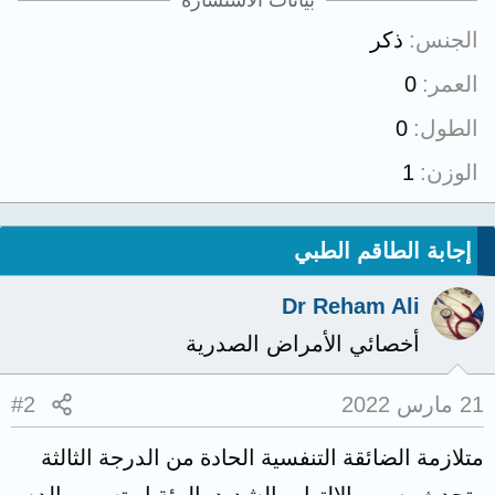
بيانات الاستشارة
الجنس
ذكر
العمر
0
الطول
0
الوزن
1
إجابة الطاقم الطبي
Dr Reham Ali
أخصائي الأمراض الصدرية
21 مارس 2022
#2
متلازمة الضائقة التنفسية الحادة من الدرجة الثالثة
وتحدث بسبب الالتهاب الشديد بالرئة او تسمم بالدم