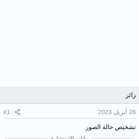
زائر
26 أبريل 2023
#1
تشخيص حالة الصور
بيانات الاستشارة