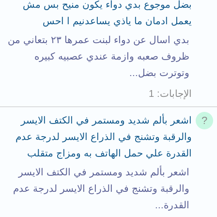
بضل موجوع بدي دواء يكون منيح بس مش
يعمل ادمان ما ياذي يساعدنيم ا احس
بدي اسال عن دواء لبنت عمرها ٢٣ بتعاني من
ظروف صعبه وازمة عندي عصبيه كبيره
وتوترت بضل...
الإجابات
1
اشعر بألم شديد ومستمر في الكتف الايسر
والرقبة وتشنج في الذراع الايسر لدرجة عدم
القدرة علي حمل الهاتف به ومزاج متقلب
اشعر بألم شديد ومستمر في الكتف الايسر
والرقبة وتشنج في الذراع الايسر لدرجة عدم
القدرة...