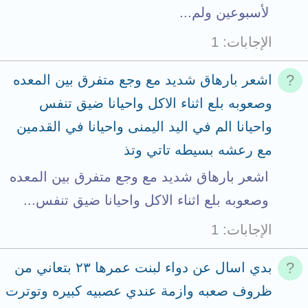
لأسبوعين ولم...
الإجابات
1
اشعر بارهاق شديد مع وجع متفرق بين المعده
وصعوبه بلع اثناء الاكل واحيانا ضيق تنفس
واحيانا الم في اليد اليمنى واحيانا في القدمين
مع رعشه بسيطه تاتي وتذ
اشعر بارهاق شديد مع وجع متفرق بين المعده
وصعوبه بلع اثناء الاكل واحيانا ضيق تنفس...
الإجابات
1
بدي اسال عن دواء لبنت عمرها ٢٣ بتعاني من
ظروف صعبه وازمة عندي عصبيه كبيره وتوترت