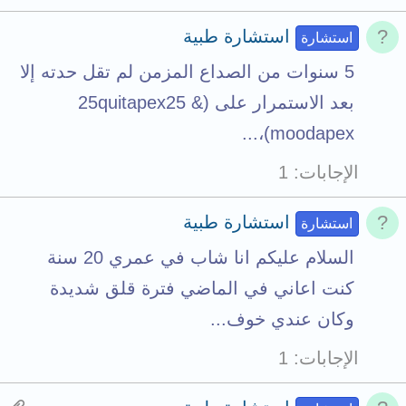
استشارة طبية
استشارة
5 سنوات من الصداع المزمن لم تقل حدته إلا
بعد الاستمرار على (25quitapex25 &
moodapex)،...
الإجابات
1
استشارة طبية
استشارة
السلام عليكم انا شاب في عمري 20 سنة
كنت اعاني في الماضي فترة قلق شديدة
وكان عندي خوف...
الإجابات
1