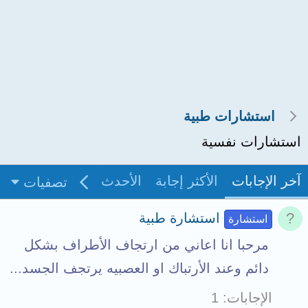
استشارات طبية
استشارات نفسية
آخر الإجابات
الأكثر إجابة
الأحدث
غير مجاب
بدو
تصفيات
استشارة طبية
استشارة
مرحبا انا اعاني من ارتجاف الأطراف بشكل
دائم وعند الأرتباك او العصبيه يرتجف الجسد...
الإجابات
1