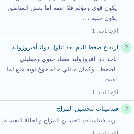
يكون قوي ومؤلم فلا انتفه اما بعض المناطق
يكون خفيف...
الإجابات
1
ارتفاع ضغط الدم بعد تناول دواء أفيروزوليد
باخد دوا افروزوليد مضاد حيوي ومعليلي
الضغط.. وكمان جاتلي حاله خوغ نوبه هلع لما
لقيت...
الإجابات
1
فيتامينات لتحسين المزاج
اريد فيتامينات لتحسين المزاج والحالة النفسية
الإجابات
1