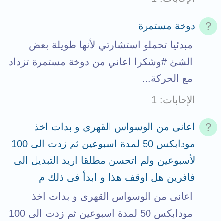
دوخة مستمرة
مبدئيا تحملو استشارتي لأنها طويلة بعض
الشئ #وشكرا اعاني من دوخة مستمرة تزداد
مع الحركة...
الإجابات
1
اعانى من الوسواس القهرى و بدات اخذ
مودابكس 50 لمدة اسبوعين ثم زدت الى 100
لأسبوعين ولم اتحسن مطلقا اريد التبديل الى
فافرين هل اوقف هذا و ابدأ فى ذلك م
اعانى من الوسواس القهرى و بدات اخذ
مودابكس 50 لمدة اسبوعين ثم زدت الى 100