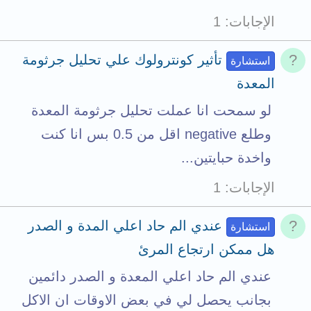
الإجابات
1
تأثير كونترولوك علي تحليل جرثومة
استشارة
المعدة
لو سمحت انا عملت تحليل جرثومة المعدة
وطلع negative اقل من 0.5 بس انا كنت
واخدة حبايتين...
الإجابات
1
عندي الم حاد اعلي المدة و الصدر
استشارة
هل ممكن ارتجاع المرئ
عندي الم حاد اعلي المعدة و الصدر دائمين
بجانب يحصل لي في بعض الاوقات ان الاكل