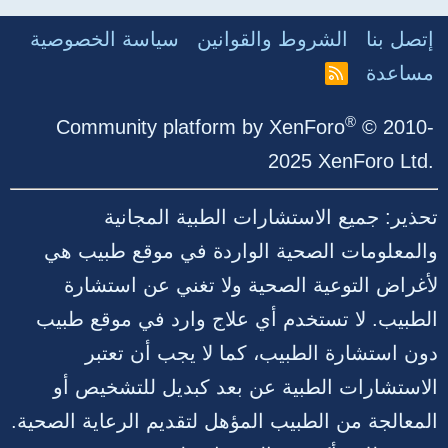
إتصل بنا
الشروط والقوانين
سياسة الخصوصية
مساعدة
R
S
S
®
Community platform by XenForo
© 2010-
2025 XenForo Ltd.
تحذير: جميع الاستشارات الطبية المجانية
والمعلومات الصحية الواردة في موقع طبيب هي
لأغراض التوعية الصحية ولا تغني عن استشارة
الطبيب. لا تستخدم أي علاج وارد في موقع طبيب
دون استشارة الطبيب، كما لا يجب أن تعتبر
الاستشارات الطبية عن بعد كبديل للتشخيص أو
المعالجة من الطبيب المؤهل لتقديم الرعاية الصحية.