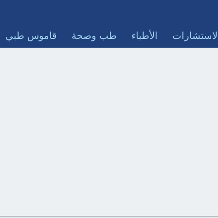
لاستشارات
الأطباء
طب وصحة
قاموس طبي