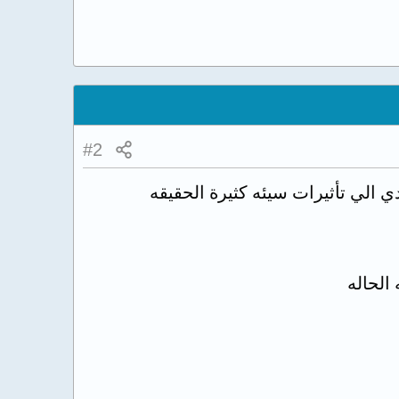
#2
ي الي تأثيرات سيئه كثيرة الحقيقه
لحاله