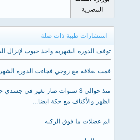
المصرية
استشارات طبية ذات صلة
توقف الدورة الشهرية واخذ حبوب لإنزال ال
قمت بعلاقة مع زوجي فجاءت الدورة الشهر
منذ حوالي 3 سنوات صار تغير في
الظهر والأكتاف مع حكة ايضا...
الم عضلات ما فوق الركبه