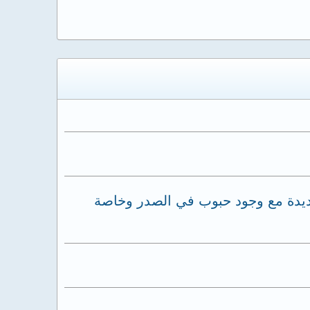
ة شديدة مع وجود حبوب في الصدر وخاصة