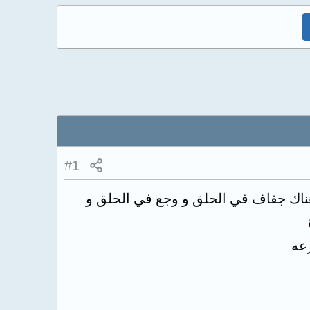
#1
هناك جفاف في الحلق و وجع في الحلق و
عه