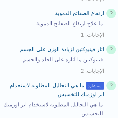
ارتفاع الصفائح الدموية
ما علاج ارتفاع الصفائح الدموية
الإجابات
1
اثار فيتيوكتين لزيادة الوزن على الجسم
فيتيوكتين ما آثاره على الجلد والجسم
الإجابات
2
ما هي التحاليل المطلوبه لاستخدام
استشارة
ابر اوزمبك للتخسيس
ما هي التحاليل المطلوبه لاستخدام ابر اوزمبك
للتخسيس