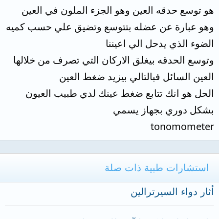
هو توسع حدقه العين وهو الجزء الملون في العين
وهو عبارة عن عضله بتتوسع وتضيق علي حسب كميه
الضوء الذي يدحل الي اعيننا
وتوسع الحدقه بيغلق الاركان التي تصرف من خلالها
العين السائل فبالتالي بيزيد ضغط العين
الحل هو انك تتابع ضغط عينك لدي طبيب العيون
بشكل دوري بجهاز يسمي
tonomometer
استشارات طبية ذات صلة
أثار دواء السيرترالين