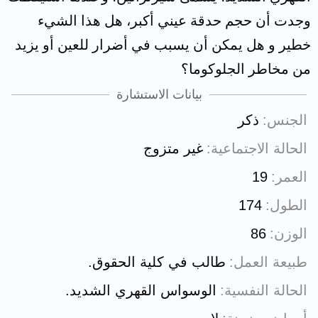
وجدت أن حجم حدقة عيني أكبر، هل هذا الشيء
خطير و هل يمكن أن يسبب في أضرار للعين أو يزيد
من مخاطر الجلوكوما؟
بيانات الاستشارة
الجنس
ذكر
الحالة الاجتماعية
غير متزوج
العمر
19
الطول
174
الوزن
86
طبيعة العمل
طالب في كلية الحقوق.
الحالة النفسية
الوسواس القهري الشديد.