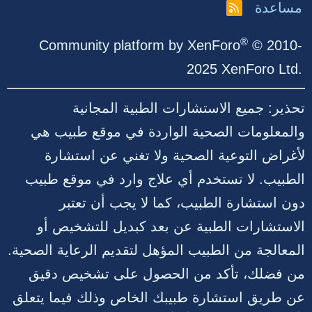
مساعدة
R
S
S
®
Community platform by XenForo
© 2010-
2025 XenForo Ltd.
تحذير: جميع الاستشارات الطبية المجانية
والمعلومات الصحية الواردة في موقع طبيب هي
لأغراض التوعية الصحية ولا تغني عن استشارة
الطبيب. لا تستخدم أي علاج وارد في موقع طبيب
دون استشارة الطبيب، كما لا يجب أن تعتبر
الاستشارات الطبية عن بعد كبديل للتشخيص أو
المعالجة من الطبيب المؤهل لتقديم الرعاية الصحية.
من فضلك، تأكد من الحصول على تشخيص دقيق
عن طريق استشارة طبيبك الخاص وذلك فيما يتعلق