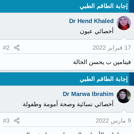
إجابة الطاقم الطبي
Dr Hend Khaled
أخصائي عيون
17 فبراير 2022
#2
فيتامين ب يحسن الحالة
إجابة الطاقم الطبي
Dr Marwa Ibrahim
أخصائي نسائية وصحة أمومة وطفولة
9 مارس 2022
#3