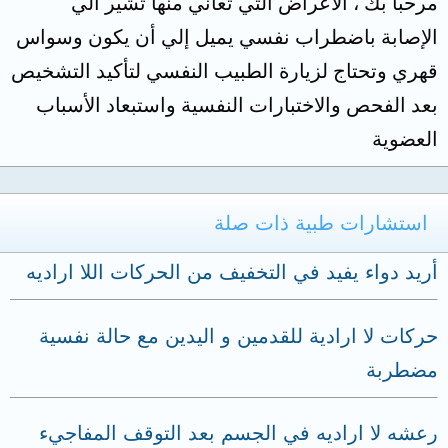
مرحبا بك ، الأعراض التي تعاني منها تشير الي
الإصابة باضطراب نفسي يميل إلي أن يكون وسواس
قهري وتحتاج لزيارة الطبيب النفسي لتأكيد التشخيص
بعد الفحص والاختبارات النفسية واستبعاد الأسباب
العضوية
استشارات طبية ذات صلة
أريد دواء يفيد في التخفيف من الحركات اللا اراديه
حركات لا ارادية للقدمين و اليدين مع حالة نفسية
مضطربة
رعشه لا اراديه في الجسم بعد التوقف المفاجيء