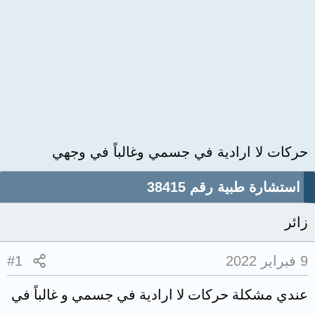
حركات لا ارادية في جسمي وغالباً في وجهي
استشارة طبية رقم 38415
زائر
9 فبراير 2022
#1
عندي مشكلة حركات لا ارادية في جسمي و غالباً في