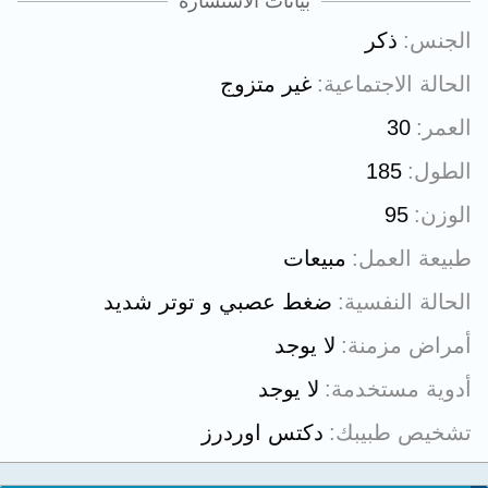
بيانات الاستشارة
الجنس
ذكر
الحالة الاجتماعية
غير متزوج
العمر
30
الطول
185
الوزن
95
طبيعة العمل
مبيعات
الحالة النفسية
ضغط عصبي و توتر شديد
أمراض مزمنة
لا يوجد
أدوية مستخدمة
لا يوجد
تشخيص طبيبك
دكتس اوردرز