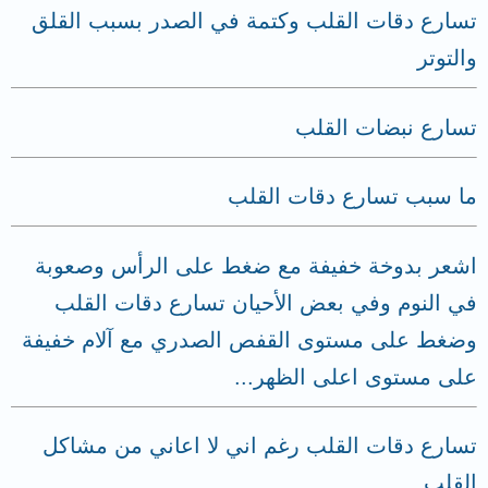
تسارع دقات القلب وكتمة في الصدر بسبب القلق
والتوتر
تسارع نبضات القلب
ما سبب تسارع دقات القلب
اشعر بدوخة خفيفة مع ضغط على الرأس وصعوبة
في النوم وفي بعض الأحيان تسارع دقات القلب
وضغط على مستوى القفص الصدري مع آلام خفيفة
على مستوى اعلى الظهر...
تسارع دقات القلب رغم اني لا اعاني من مشاكل
القلب