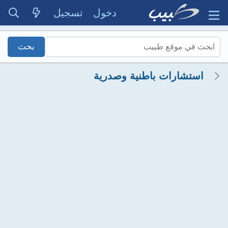
دخول
تسجيل
استشارات باطنية وصدرية