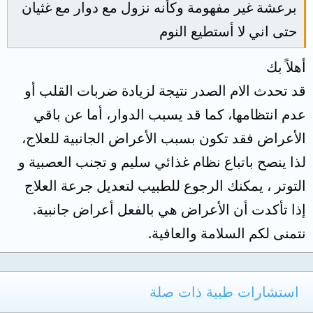
برعشة غير مفهومة وكأنه نزول مع دوار مع غثيان
حتى اني لا أستطيع النوم
أهلاً بك
قد تحدث الام الصدر نتيجة لزيادة ضربات القلب أو
عدم انتظامها، كما قد يسبب الدوار، أما عن باقي
الأعراض فقد تكون بسبب الأعراض الجانبية للعلاج،
لذا ينصح باتباع نظام غذائي سليم و تجنب العصبية و
التوتر ، يمكنك الرجوع للطبيب لتعديل جرعة العلاج
إذا تأكدت أن الأعراض هي بالفعل أعراض جانبية.
نتمنى لكم السلامة والعافية.
استشارات طبية ذات صلة