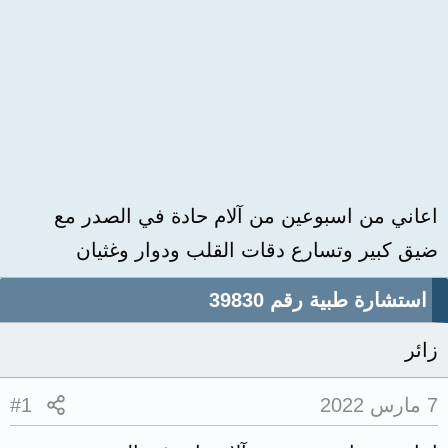
اعاني من اسبوعين من آلام حادة في الصدر مع
ضيق كبير وتسارع دقات القلب ودوار وغثيان
استشارة طبية رقم 39830
زائر
7 مارس 2022
#1