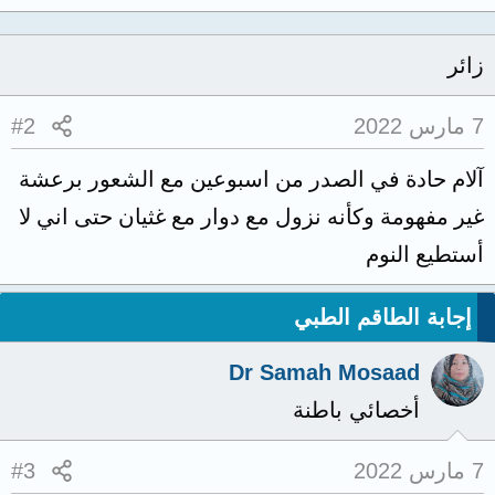
زائر
7 مارس 2022
#2
آلام حادة في الصدر من اسبوعين مع الشعور برعشة
غير مفهومة وكأنه نزول مع دوار مع غثيان حتى اني لا
أستطيع النوم
إجابة الطاقم الطبي
Dr Samah Mosaad
أخصائي باطنة
7 مارس 2022
#3