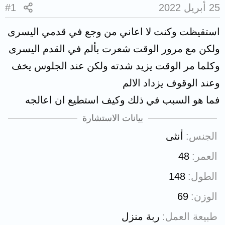
25 أبريل 2022
#1
استقيظت وكنت لا اعاني من وجع في قدمي اليسرى
ولكن مع مرور الوقت شعرت بألم في القدم اليسرى
وكلما مر الوقت يزيد شدته ولكن عند الجلوس يخف
وعند الوقوف يزداد الالم
فما هو السبب في ذلك وكيف استطيع ان اعالجه
بيانات الاستشارة
الجنس
أنثى
العمر
48
الطول
148
الوزن
69
طبيعة العمل
ربة منزل