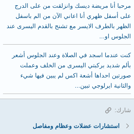
مرحبا أنا مريضة ديسك وانزلقت من على الدرج
على أسفل ظهري أنا اعاني الآن من الم باسفل
الظهر بالطرف الايسر مع تشنج بالقدم اليسرى عند
الجلوس او...
كنت عندما اسجد في الصلاة وعند الجلوس أشعر
بألم شديد بركبتي اليسرى من الخلف وعملت
صورتين احداها أشعة اكس لم يبين فيها شيء
والثانية ايرلوجي تبين...
الرابط
شارك:
استشارات عضلات وعظام ومفاصل