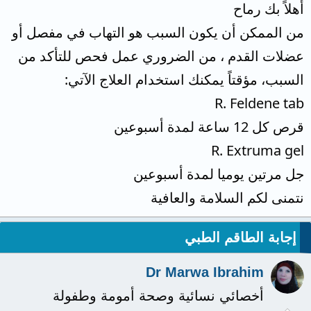
أهلاً بك رماح
من الممكن أن يكون السبب هو التهاب في مفصل أو
عضلات القدم ، من الضروري عمل فحص للتأكد من
السبب، مؤقتاً يمكنك استخدام العلاج الآتي:
R. Feldene tab
قرص كل 12 ساعة لمدة أسبوعين
R. Extruma gel
جل مرتين يوميا لمدة أسبوعين
نتمنى لكم السلامة والعافية
إجابة الطاقم الطبي
Dr Marwa Ibrahim
أخصائي نسائية وصحة أمومة وطفولة