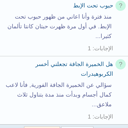
حبوب تحت الإبط
منذ فترة وأنا اعاني من ظهور حبوب تحت
الإبط. في أول مرة ظهرت حبتان كانتا تألمان
كثيرا...
الإجابات
1
هل الخميرة الجافة تجعلني أخسر
الكربوهيدرات
سؤالي عن الخميرة الجافة الفورية, فأنا لاعب
كمال أجسام وبدأت منذ مدة بتناول ثلاث
ملاعق...
الإجابات
1