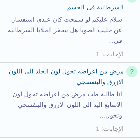
السرطانية فى الجسم
سلام عليكم لو سمحت كان عندى استفسار
عن حليب الصويا هل بيحفز الخلايا السرطانية
فى...
الإجابات
1
مرض من اعراضه تحول لون الجلد الى اللون
الازرق والبنفسجي
انا طالبة طب مرض من اعراضه تحول لون
الاصابع اليد الى اللون الازرق والبنفسجي
وتحول...
الإجابات
1