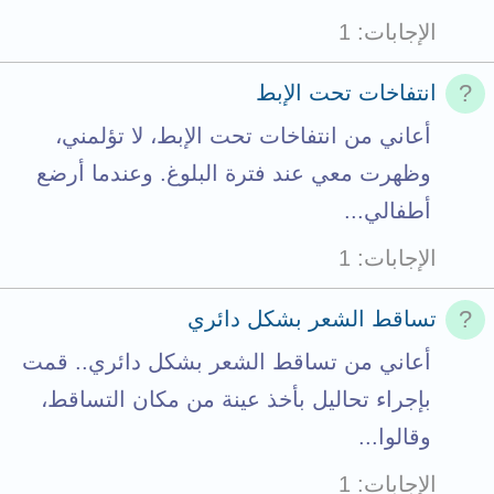
الإجابات
1
انتفاخات تحت الإبط
أعاني من انتفاخات تحت الإبط، لا تؤلمني،
وظهرت معي عند فترة البلوغ. وعندما أرضع
أطفالي...
الإجابات
1
تساقط الشعر بشكل دائري
أعاني من تساقط الشعر بشكل دائري.. قمت
بإجراء تحاليل بأخذ عينة من مكان التساقط،
وقالوا...
الإجابات
1