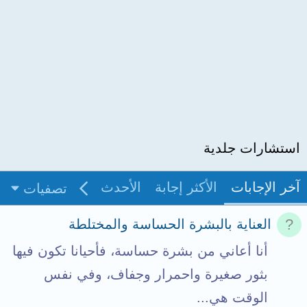
استشارات جلدية
آخر الإجابات
الأكثر إجابة
الأحدث
غير مجاب
بدو
تصفيات
العناية بالبشرة الحساسة والمختلطة
أنا أعاني من بشرة حساسة، فأحيانا تكون فيها
بثور صغيرة واحمرار وجفاف، وفي نفس
الوقت هي...