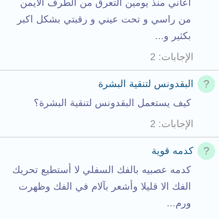
اعاني منذ يومين التعرق من الطرف الايمن
من راسي و تحت عيني و رقبتي بشكل اكبر
بكثير و...
الإجابات
2
البقدونس لتنقية البشرة
كيف يستعمل البقدونس لتنقية البشرة؟
الإجابات
2
كدمه قوية
كدمه عصبيه بالفك السفلي لا أستطيع تحريك
الفك الا قليلا وأشعر بآلام في الفك وظهرت
ورم...