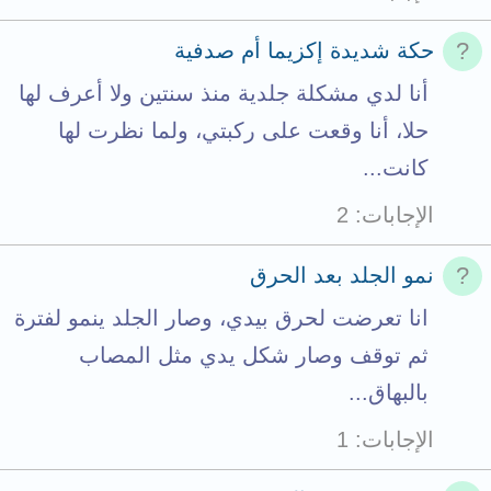
حكة شديدة إكزيما أم صدفية
أنا لدي مشكلة جلدية منذ سنتين ولا أعرف لها
حلا، أنا وقعت على ركبتي، ولما نظرت لها
كانت...
الإجابات
2
نمو الجلد بعد الحرق
انا تعرضت لحرق بيدي، وصار الجلد ينمو لفترة
ثم توقف وصار شكل يدي مثل المصاب
بالبهاق...
الإجابات
1