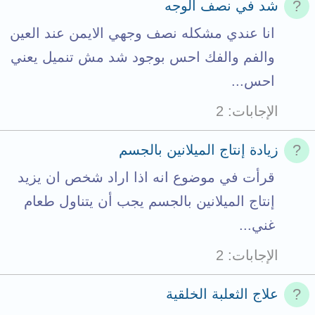
شد في نصف الوجه
انا عندي مشكله نصف وجهي الايمن عند العين
والفم والفك احس بوجود شد مش تنميل يعني
احس...
الإجابات
2
زيادة إنتاج الميلانين بالجسم
قرأت في موضوع انه اذا اراد شخص ان يزيد
إنتاج الميلانين بالجسم يجب أن يتناول طعام
غني...
الإجابات
2
علاج الثعلبة الخلقية