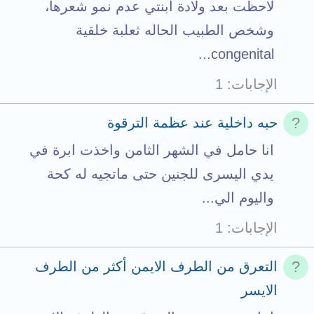
لاحظت بعد ولادة ابنتي عدم نمو شعرها،
وشخص الطبيب الحاله ثعلبة خلقية
congenital...
الإجابات
1
حبه داخلية عند عظمة الترقوة
انا حامل في الشهر الثامن واخذت ابرة في
يدي اليسرى للجنين حتى ماتجيه له كحة
واليوم الي...
الإجابات
1
التعرق من الطرف الايمن أكثر من الطرف
الايسر