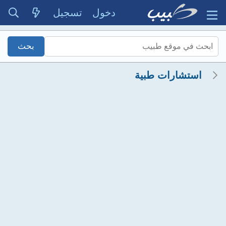
دخول
تسجيل
استشارات طبية