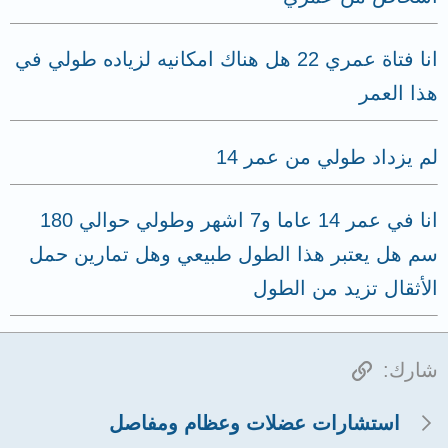
انا فتاة عمري 22 هل هناك امكانيه لزياده طولي في
هذا العمر
لم يزداد طولي من عمر 14
انا في عمر 14 عاما و7 اشهر وطولي حوالي 180
سم هل يعتبر هذا الطول طبيعي وهل تمارين حمل
الأثقال تزيد من الطول
الرابط
شارك:
استشارات عضلات وعظام ومفاصل