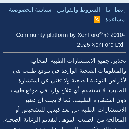
إتصل بنا
الشروط والقوانين
سياسة الخصوصية
مساعدة
R
S
S
®
Community platform by XenForo
© 2010-
2025 XenForo Ltd.
تحذير: جميع الاستشارات الطبية المجانية
والمعلومات الصحية الواردة في موقع طبيب هي
لأغراض التوعية الصحية ولا تغني عن استشارة
الطبيب. لا تستخدم أي علاج وارد في موقع طبيب
دون استشارة الطبيب، كما لا يجب أن تعتبر
الاستشارات الطبية عن بعد كبديل للتشخيص أو
المعالجة من الطبيب المؤهل لتقديم الرعاية الصحية.