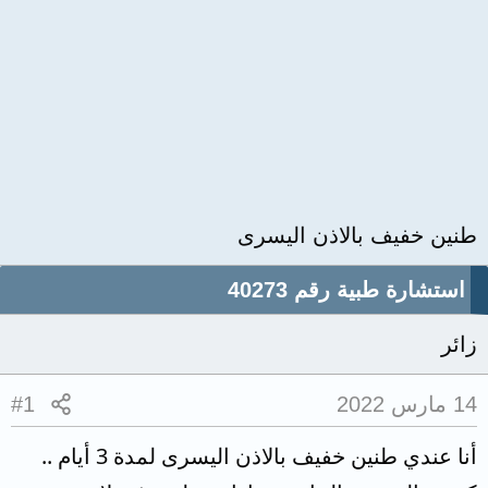
طنين خفيف بالاذن اليسرى
استشارة طبية رقم 40273
زائر
14 مارس 2022
#1
أنا عندي طنين خفيف بالاذن اليسرى لمدة 3 أيام ..