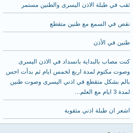
ثقب في طبلة الاذن اليسرى والطنين مستمر
نقص في السمع مع طنين متقطع
طنين في الأذن
كنت مصاب بالبداية بانسداد في الاذن اليسرى
وصوت مكتوم لمدة اربع لخمس ايام ثم بدأت احس
بالم بشكل متقطع في اذني اليسرى وصوت طنين
لمدة 3 ايام مع العلم...
اشعر ان طبلة اذني مثقوبة