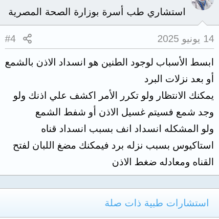
استشاري طب أسرة بوزارة الصحة المصرية
14 يونيو 2025
#4
ابسط الأسباب لوجود الطنين هو انسداد الاذن بالشمع
أو بعد نزلات البرد
يمكنك الانتظار ولو تكرر الأمر اكشف علي اذنك ولو
وجد شمع فسيتم غسيل الاذن أو شفط الشمع
ولو المشكله انسداد انف بسبب انسداد قناه
استاكيوس بسبب نزله برد فيمكنك مضغ اللبان لفتح
القناه ومعادله ضغط الاذن
استشارات طبية ذات صلة