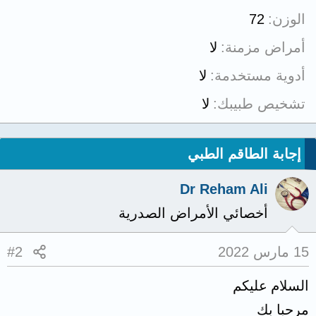
الوزن
72
أمراض مزمنة
لا
أدوية مستخدمة
لا
تشخيص طبيبك
لا
إجابة الطاقم الطبي
Dr Reham Ali
أخصائي الأمراض الصدرية
15 مارس 2022
#2
السلام عليكم
مرحبا بك