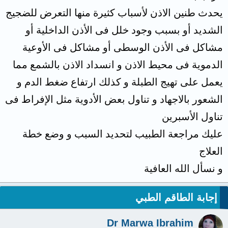
يحدث طنين الاذن لأسباب كثيرة منها التعرض للضجيج
الشديد أو بسبب وجود خلل فى الأذن الداخلية أو
مشاكل فى الأذن الوسطى أو مشاكل فى الأوعية
الدموية فى محيط الاذن و انسداد الاذن بالشمع مما
يعمل على تهيج الطبلة و كذلك ارتفاع ضغط الدم و
الشعور بالاجهاد و تناول بعض الأدوية مثل الإفراط فى
تناول الأسبرين
عليك مراجعة الطبيب لتحديد السبب و وضع خطة
العلاج
و نسأل الله العافية
إجابة الطاقم الطبي
Dr Marwa Ibrahim