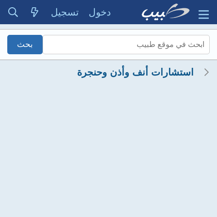
دخول
تسجيل
استشارات أنف وأذن وحنجرة