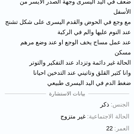
ضعف في اليد اليسرى وجهة الصدر الأيسر من
الأسفل
مع وجع في الحوض والقدم اليسرى على شكل تشنج
عند النوم عليها والم في الركبة
عند عمل مساج يخف الوجع او عند وضع مرهم
مسكن
الحالة غير دائمة وتزداد عند التفكير والتوتر
وانا كثير القلق وتاتيني عند التدخين احيانا
ضغط الدم في اليد اليسرى طبيعي
بيانات الاستشارة
الجنس
ذكر
الحالة الاجتماعية
غير متزوج
العمر
22