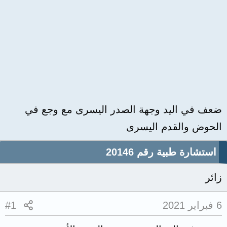
ضعف في اليد وجهة الصدر اليسرى مع وجع في
الحوض والقدم اليسرى
استشارة طبية رقم 20146
زائر
6 فبراير 2021
#1