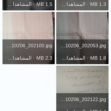
1.3 MB · المشاهدات: 531
1.5 MB · المشاهدات: 242
IMG_20210206_202100.jpg
IMG_20210206_202053.jpg
1.8 MB · المشاهدات: 251
2.3 MB · المشاهدات: 275
IMG_20210206_202122.jpg