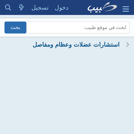
دخول
تسجيل
استشارات عضلات وعظام ومفاصل