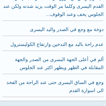
القدم اليسرى وكلما مر الوقت يزيد شدته ولكن عند
الجلوس يخف وعند الوقوف...
دوخة مع وجع في الصدر واليد اليسرى
عدم راحة باليد مع التدخين وارتفاع الكوليسترول
ألم في أعلى الجهة اليسرى من الصدر والجهة
المقابلة في الظهر ويظهر اكثر عند الجلوس
وجع في الساق اليسرى حتى عند الراحة من الفخذ
الى اسوارة القدم