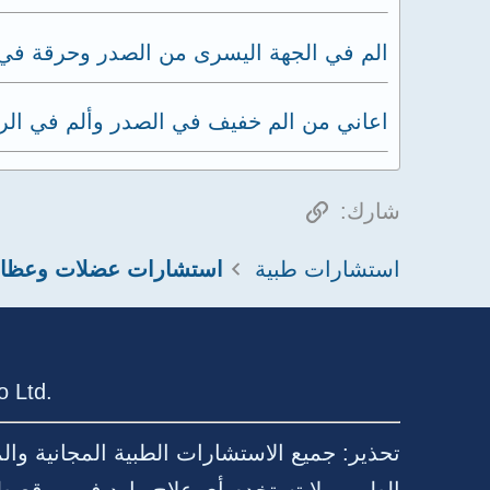
الم في الجهة اليسرى من الصدر وحرقة في
اعاني من الم خفيف في الصدر وألم في الر
الرابط
شارك:
استشارات طبية
 Ltd.
تحذير: جميع الاستشارات الطبية المجانية وا