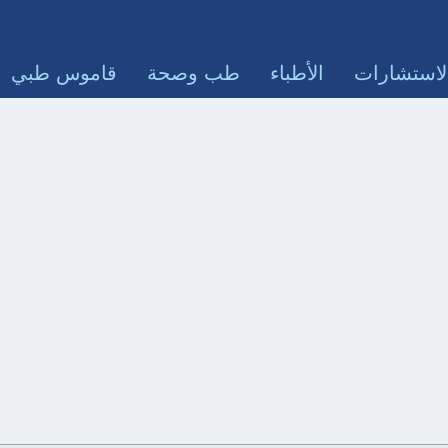
لاستشارات
الأطباء
طب وصحة
قاموس طبي