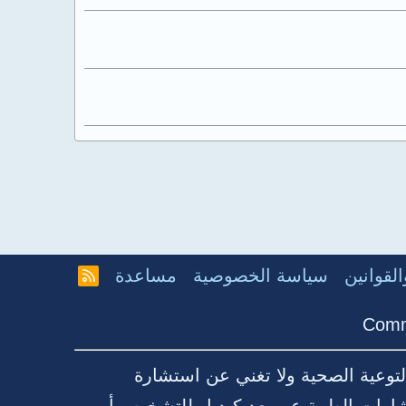
لقوانين
سياسة الخصوصية
مساعدة
R
S
S
Comm
توعية الصحية ولا تغني عن استشارة