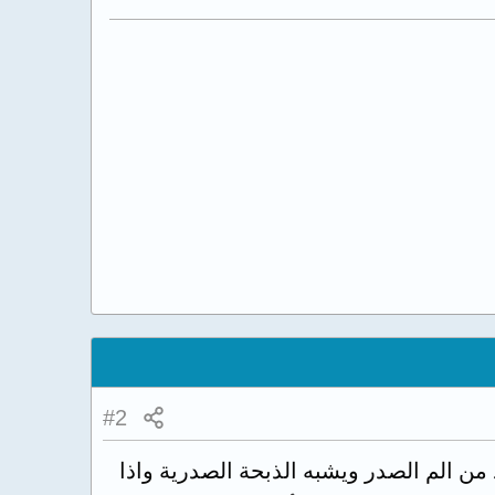
#2
من الم الصدر ويشبه الذبحة الصدرية واذا