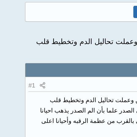
 وعملت تحاليل الدم وتخطيط قلب
#1
ن وعملت تحاليل الدم وتخطيط قلب
لصدر علما بأن الم الصدر يذهب احيانا
لى بالقرب من عظمة الرقبه وأحيانا اعلى