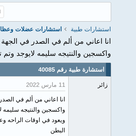
استشارات طبية
انا اعاني من ألم في الصدر في الجه
واكسجين والنتيجه سليمه لايوجد وتم 
استشارة طبية رقم 40085
زائر
11 مارس 2022
انا اعاني من ألم في الصد
واكسجين والنتيجه سليمه ل
ويعود في اوقات الراحه وعند
البطن