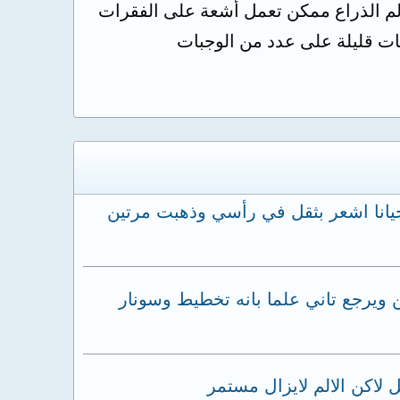
لم الذراع ممكن تعمل أشعة على الفقرات
ات قليلة على عدد من الوجبات
يانا اشعر بثقل في رأسي وذهبت مرتين
يرجع تاني علما بانه تخطيط وسونار
اكن الالم لايزال مستمر