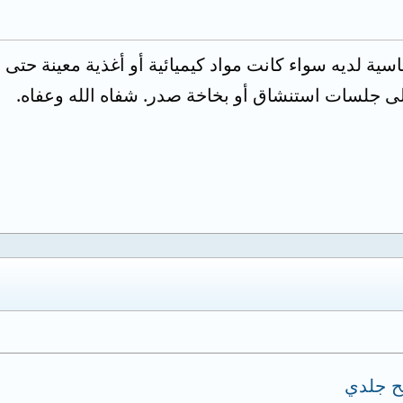
 لديه سواء كانت مواد كيميائية أو أغذية معينة حتى نت
لى جلسات استنشاق أو بخاخة صدر. شفاه الله وعفاه.