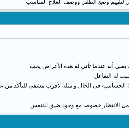
 لتقييم وضع الطفل ووصف العلاج المناسب
يعني أنه عندما تأتي له هذه الأعراض يجب
سبب له التفاعل
ة الحساسية في الحال و مثله لأقرب مشفي للتأكد من عد
مل الانتظار خصوصا مع وجود ضيق للتنفس