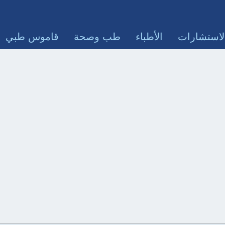
لاستشارات
الأطباء
طب وصحة
قاموس طبي