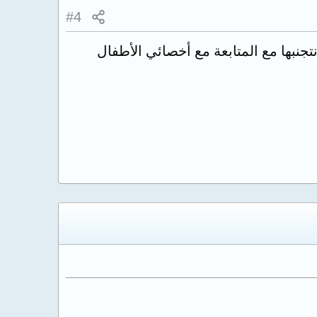
#4
جنبها مع المتابعة مع أخصائي الأطفال