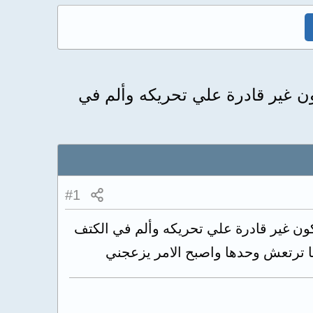
كون غير قادرة علي تحريكه وألم في
#1
 اكون غير قادرة علي تحريكه وألم في الكتف
ا ترتعش وحدها واصبح الامر يزعجني