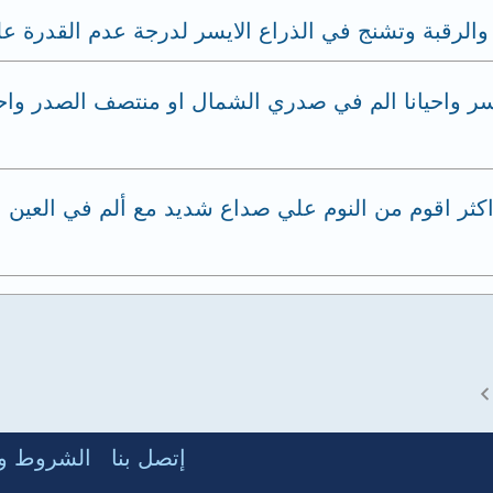
الرقبة وتشنج في الذراع الايسر لدرجة عدم القدرة ع
سر واحيانا الم في صدري الشمال او منتصف الصدر واح
اكثر اقوم من النوم علي صداع شديد مع ألم في العين 
إتصل بنا
الشروط وا