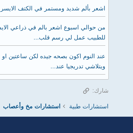
اشعر بألم شديد ومستمر في الكتف الايسر و
من حوالي اسبوع اشعر بالم في ذراعي الاي
للطبيب عمل لي رسم قلب...
عند النوم اكون بصحه جيده لكن ساعتين او 
ويتلاشي تدريجيا عند...
الرابط
شارك:
استشارات طبية
استشارات مخ وأعصاب