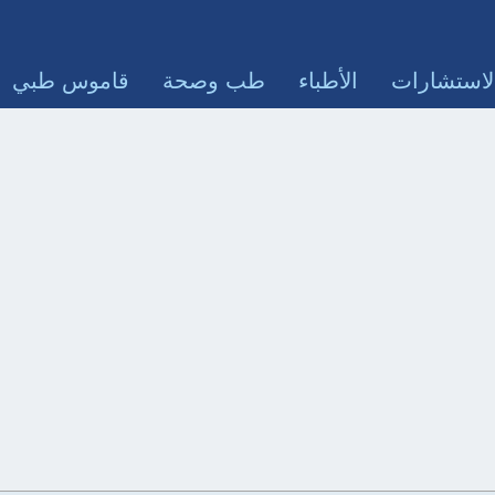
لاستشارات
الأطباء
طب وصحة
قاموس طبي