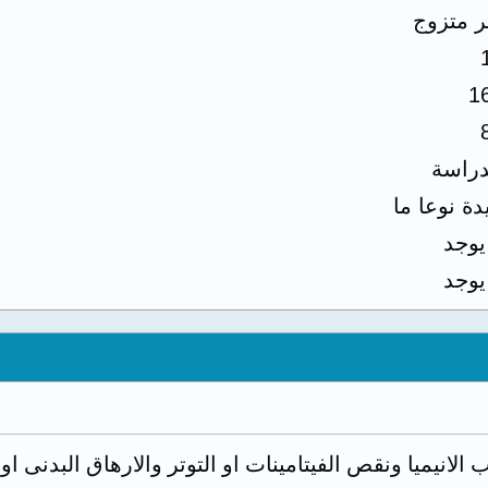
ر متزوج
1
دراسة
دة نوعا ما
 يوجد
 يوجد
الانيميا ونقص الفيتامينات او التوتر والارهاق البدنى