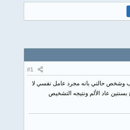
#1
يب وشخص حالتي بانه مجرد عامل نفسي لا
 بسنتين عاد الألم ونتيجه التشخيص