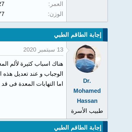
العمر
27
الوزن
77
إجابة الطاقم الطبي
13 سبتمبر 2020
هناك اسباب كثيرة لألم المع
الوجباب و عند تعديل هذه 
Dr.
اما التهابات المعدة فى قد
Mohamed
Hassan
طبيب الأسرة
إجابة الطاقم الطبي