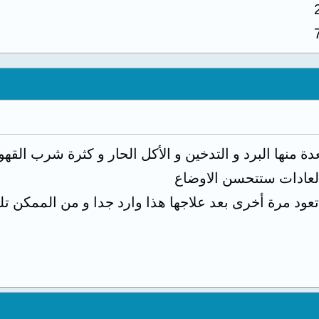
دة منها البرد و التدخين و الأكل الحار و كثرة شرب القهو
العادات ستتحسن الاوضاع
 تعود مرة أخرى بعد علاجها هذا وارد جدا و من الممكن ت