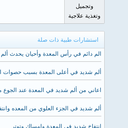
وتجميل
وتغذية علاجية
استشارات طبية ذات صلة
الم دائم في رأس المعدة وأحيان يحدث ألم 
ألم شديد في أعلى المعدة بسبب حصوات ال
اعاني من ألم شديد في المعدة عند الجوع مع
ألم شديد في الجزء العلوي من المعده وانت
انتفاخ شديد في المعدة وامساك وتوتر