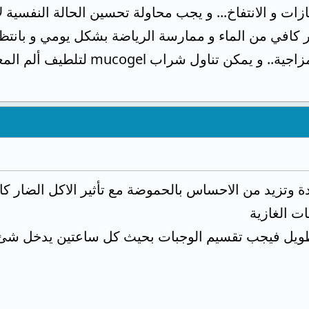
زات و الانتفاخ... و يجب محاولة تحسين الحالة النفسية 
 كافي من الماء و ممارسة الرياضة بشكل يومي و بانت
السلبية و تحسين الحالة المزاجية.. 
عدة وتزيد من الاحساس بالحموضة مع تأثير الاكل الضار ك
ت الغازية
طويل فيجب تقسيم الوجبات بحيث كل ساعتين يدخل شئ 