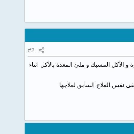
#2
ة و الأكل المسبك و ملئ المعدة بالأكل اثناء
لقى نفس العلاج السابق لعلاجها