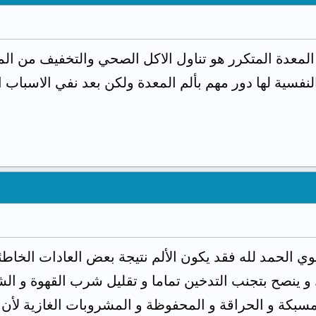
 المعدة المتكرر هو تناول الاكل الصحي والتخفيف من الم
لنفسية لها دور مهم بألم المعدة ولكن بعد نفي الاسباب 
ي الحمد لله فقد يكون الألم نتيجة بعض العادات الخاطئة
و ينصح بتجنب التدخين تماما و تقليل شرب القهوة و الشا
مسبكة و الحراقة و المحفوظة و المشروبات الغازية لأن 