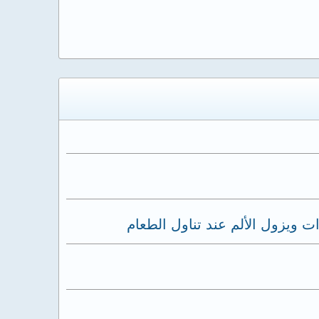
ت ويزول الألم عند تناول الطعام