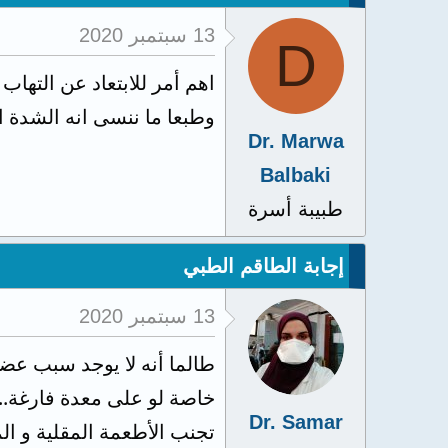
13 سبتمبر 2020
D
اهم أمر للابتعاد عن التهاب
وطبعا ما ننسى انه الشدة ا
Dr. Marwa
Balbaki
طبيبة أسرة
إجابة الطاقم الطبي
13 سبتمبر 2020
طالما أنه لا يوجد سبب عضو
خاصة لو على معدة فارغة.. 
Dr. Samar
تجنب الأطعمة المقلية و ال