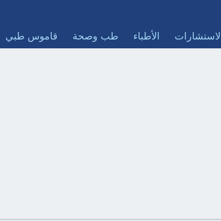
لاستشارات
الأطباء
طب وصحة
قاموس طبي