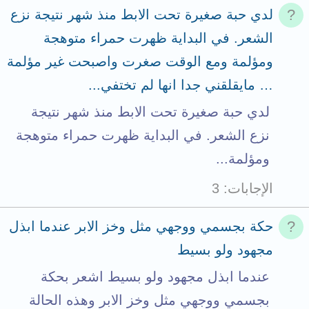
لدي حبة صغيرة تحت الابط منذ شهر نتيجة نزع
الشعر. في البداية ظهرت حمراء متوهجة
ومؤلمة ومع الوقت صغرت واصبحت غير مؤلمة
… مايقلقني جدا انها لم تختفي...
لدي حبة صغيرة تحت الابط منذ شهر نتيجة
نزع الشعر. في البداية ظهرت حمراء متوهجة
ومؤلمة...
الإجابات
3
حكة بجسمي ووجهي مثل وخز الابر عندما ابذل
مجهود ولو بسيط
عندما ابذل مجهود ولو بسيط اشعر بحكة
بجسمي ووجهي مثل وخز الابر وهذه الحالة