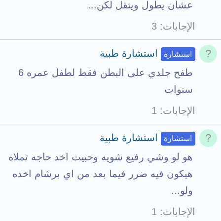
عشان يطول ويتقل لكن...
الإجابات
3
استشارة طبية
استشارة
طفح جلدي على البطن فقط لطفل عمره 6
سنوات
الإجابات
1
استشارة طبية
استشارة
هو لو وشي رفيع شويه وحبيت اخد حاجه تملاه
هيكون فيه ضرر فيما بعد من اي برشام اخده
ولو...
الإجابات
1