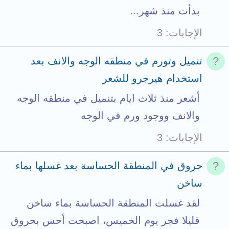
بدأت منذ شهر...
الإجابات
3
تنميل وتورم في منطقه الوجه والانف بعد
استخدام هيرجرو للشعر
أشعر منذ ثلاث ايام بتنميل في منطقه الوجه
والانف ووجود ورم في الوجه
الإجابات
3
حروق في المنطقة الحساسة بعد غسلها بماء
ساخن
لقد غسلت المنطقة الحساسة بماء ساخن
قليلا فجر يوم الخميس، اصبحت أحس بحروق