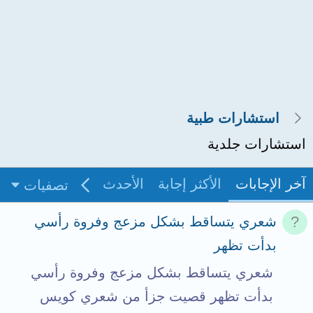
استشارات طبية
استشارات جلدية
آخر الإجابات
الأكثر إجابة
الأحدث
غير مجاب
بدو
تصفيات
شعري يتساقط بشكل مزعج وفروة رأسي
بدأت تظهر
شعري يتساقط بشكل مزعج وفروة رأسي
بدأت تظهر قصيت جزأ من شعري كويس