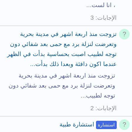
، انا لست...
الإجابات
3
تزوجت منذ اربعة اشهر في مدينة بحرية
وتعرضت لنزلة برد مع حمى بعد شفائي دون
توجه لطبيب اصبت بحساسية بدأت في الظهر
عندما اكون دافئة وبعدا ذلك بدأت...
تزوجت منذ اربعة اشهر في مدينة بحرية
وتعرضت لنزلة برد مع حمى بعد شفائي دون
توجه لطبيب...
الإجابات
2
استشارة طبية
استشارة