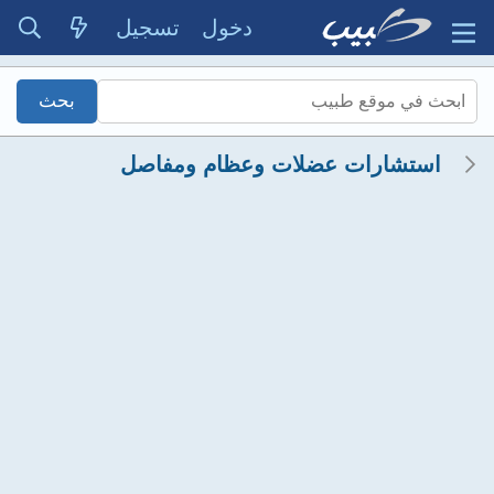
دخول
تسجيل
استشارات عضلات وعظام ومفاصل