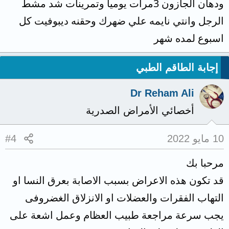
ودهان الجازون 3مرات يوميا وتمرينات شد مشط
الرجل وانتي نايمه علي ضهرك وحقنه ديبوفيت كل
اسبوع لمده شهر
إجابة الطاقم الطبي
Dr Reham Ali
أخصائي الأمراض الصدرية
10 مايو 2022
#4
مرحبا بك
قد تكون هذه الاعراض بسبب الاصابة بعرق النسا او
التهاب الفقرات والعضلات او الانزلاق الغضروفى
يجب سرعة مراجعة طبيب العظام وعمل اشعة على