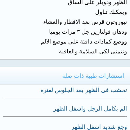
الظهر ودوبلر على الساق
ويمكنك تناول
نيوروتون قرص بعد الافطار والعشاء
ودهان فولتارين جل ٣ مرات يوميا
ووضع كمادات دافئة على موضع الالم
ونتمنى لكى السلامة والعافية
استشارات طبية ذات صلة
تخشب فى الظهر بعد الجلوس لفترة
الم بكامل الرجل واسفل الظهر
وجع شديد اسفل الظهر