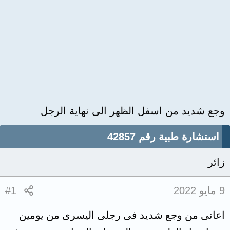
وجع شديد من اسفل الظهر الى نهاية الرجل
استشارة طبية رقم 42857
زائر
9 مايو 2022
#1
اعانى من وجع شديد فى رجلى اليسرى من يومين