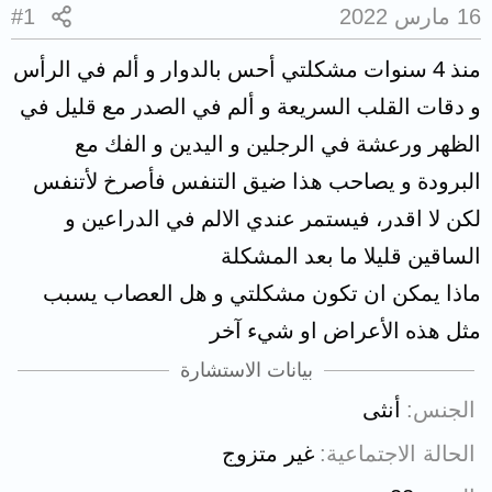
16 مارس 2022
#1
منذ 4 سنوات مشكلتي أحس بالدوار و ألم في الرأس
و دقات القلب السريعة و ألم في الصدر مع قليل في
الظهر ورعشة في الرجلين و اليدين و الفك مع
البرودة و يصاحب هذا ضيق التنفس فأصرخ لأتنفس
لكن لا اقدر، فيستمر عندي الالم في الدراعين و
الساقين قليلا ما بعد المشكلة
ماذا يمكن ان تكون مشكلتي و هل العصاب يسبب
مثل هذه الأعراض او شيء آخر
بيانات الاستشارة
الجنس
أنثى
الحالة الاجتماعية
غير متزوج