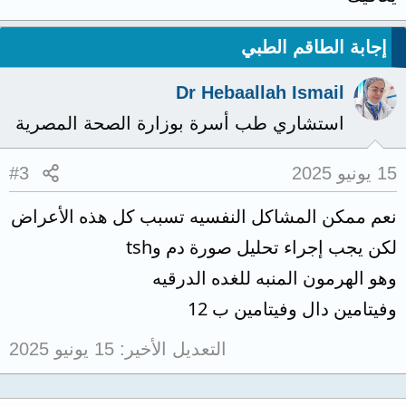
إجابة الطاقم الطبي
Dr Hebaallah Ismail
استشاري طب أسرة بوزارة الصحة المصرية
15 يونيو 2025
#3
نعم ممكن المشاكل النفسيه تسبب كل هذه الأعراض
لكن يجب إجراء تحليل صورة دم وtsh
وهو الهرمون المنبه للغده الدرقيه
وفيتامين دال وفيتامين ب 12
التعديل الأخير:
15 يونيو 2025