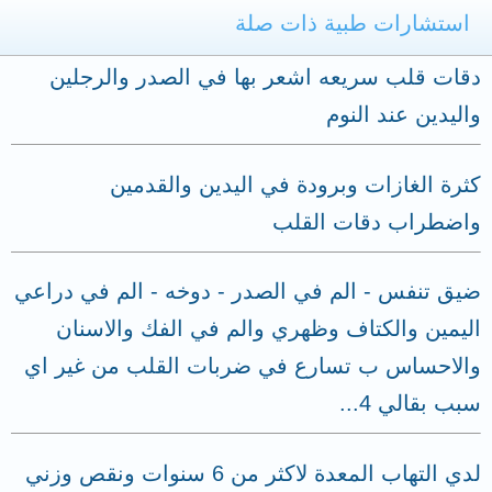
استشارات طبية ذات صلة
دقات قلب سريعه اشعر بها في الصدر والرجلين
واليدين عند النوم
كثرة الغازات وبرودة في اليدين والقدمين
واضطراب دقات القلب
ضيق تنفس - الم في الصدر - دوخه - الم في دراعي
اليمين والكتاف وظهري والم في الفك والاسنان
والاحساس ب تسارع في ضربات القلب من غير اي
سبب بقالي 4...
لدي التهاب المعدة لاكثر من 6 سنوات ونقص وزني