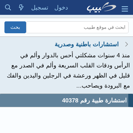
دخول
تسجيل
استشارات باطنية وصدرية
منذ 4 سنوات مشكلتي أحس بالدوار وألم في
الرأس ودقات القلب السريعة وألم في الصدر مع
قليل في الظهر ورعشة في الرجلين واليدين والفك
مع البرودة ويصاحب...
استشارة طبية رقم 40378