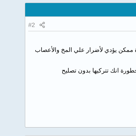
#2
 ممكن يؤدي لأضرار علي المخ والأعصاب
ورة انك تتركيها بدون تصليح