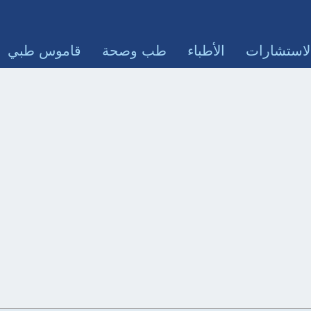
لاستشارات
الأطباء
طب وصحة
قاموس طبي